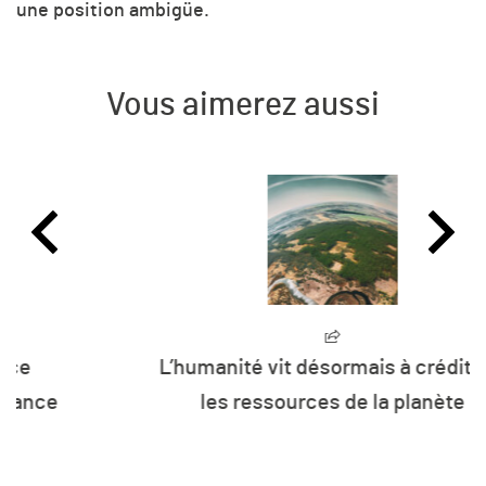
une position ambigüe.
Vous aimerez aussi
L’humanité vit désormais à crédit sur
les ressources de la planète