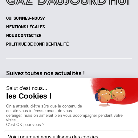
QUI SOMMES-NOUS?
MENTIONS LÉGALES
NOUS CONTACTER
POLITIQUE DE CONFIDENTIALITÉ
Suivez toutes nos actualités !
NEWSLETTER
Qui sommes-nous?
Mes favoris
Contactez-nous