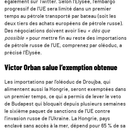
également sur Twitter. Selon l’Élysée, l’embargo
progressif de l’UE sera limité dans un premier
temps au pétrole transporté par bateau (soit les
deux tiers des achats européens de pétrole russe).
Des négociations doivent avoir lieu
« dès que
possible »
pour mettre fin au reste des importations
de pétrole russe de l’UE, comprenez par oléoduc, a
précisé l’Élysée.
Victor Orban salue l’exemption obtenue
Les importations par l’oléoduc de Droujba, qui
alimentent aussi la Hongrie, seront exemptées dans
un premier temps, ce qui a permis de lever le veto
de Budapest qui bloquait depuis plusieurs semaines
le sixième paquet de sanctions de l’UE contre
l’invasion russe de l’Ukraine. La Hongrie, pays
enclavé sans accès à la mer, dépend pour 65 % de sa