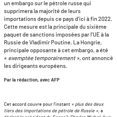
un embargo sur le pétrole russe qui
supprimera la majorité de leurs
importations depuis ce pays d’ici à fin 2022.
Cette mesure est la principale du sixième
paquet de sanctions imposées par l’UE à la
Russie de Vladimir Poutine. La Hongrie,
principale opposante à cet embargo, a été
«
exemptée temporairement »,
ont annoncé
les dirigeants européens.
Par la rédaction, avec AFP
Cet accord couvre pour l’instant
« plus des deux
tiers des importations de pétrole de Russie »,
a