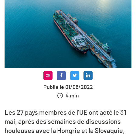
Publié le 01/06/2022
4 min
Les 27 pays membres de l’UE ont acté le 31
mai, après des semaines de discussions
houleuses avec la Hongrie et la Slovaquie,