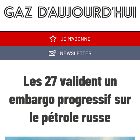
JE M'ABONNE
NEWSLETTER
Les 27 valident un
embargo progressif sur
le pétrole russe