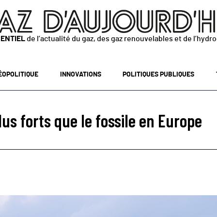
SENTIEL
de l’actualité du gaz, des gaz renouvelables et de l’hydr
ÉOPOLITIQUE
INNOVATIONS
POLITIQUES PUBLIQUES
plus forts que le fossile en Europe