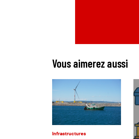
Vous aimerez aussi
Infrastructures