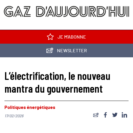
JE M'ABONNE
NEWSLETTER
L’électrification, le nouveau
mantra du gouvernement
Politiques énergétiques
17/02/2026