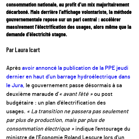
consommation nationale, au profit d’un mix majoritairement
décarboné. Mais derrière l’affichage volontariste, la méthode
gouvernementale repose sur un pari central : accélérer
massivement l’électrification des usages, alors même que la
demande d’électricité stagne.
Par Laura Icart
Après
avoir annoncé la publication de la PPE jeudi
dernier en haut d’un barrage hydroélectrique dans
le Jura,
le gouvernement passe désormais à sa
deuxième maraude d’
« avant l’été »
ou post
budgétaire : un plan d’électrification des
usages.
« La transition ne passera pas seulement
par plus de production, mais par plus de
consommation électrique »
indique l’entourage du
ministre de l’Économie Roland Lescure lors d’un