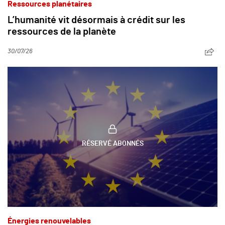
Ressources planétaires
L’humanité vit désormais à crédit sur les
ressources de la planète
30/07/26
RÉSERVÉ ABONNÉS
Énergies renouvelables