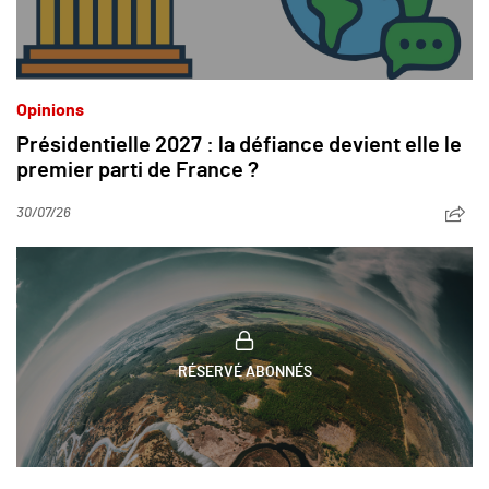
Opinions
Présidentielle 2027 : la défiance devient elle le
premier parti de France ?
30/07/26
RÉSERVÉ ABONNÉS