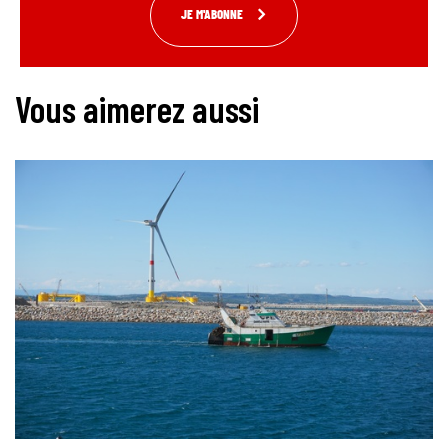
JE M'ABONNE
Vous aimerez aussi