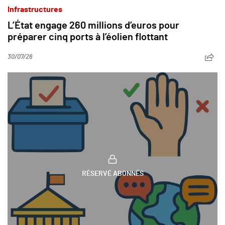
Infrastructures
L’État engage 260 millions d’euros pour
préparer cinq ports à l’éolien flottant
30/07/26
RÉSERVÉ ABONNÉS