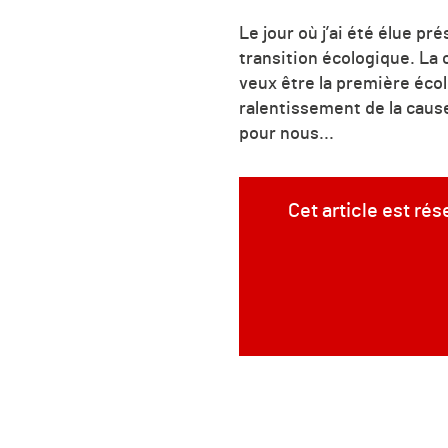
Le jour où j’ai été élue pr
transition écologique. La 
veux être la première écol
ralentissement de la cause
pour nous...
Cet article est ré