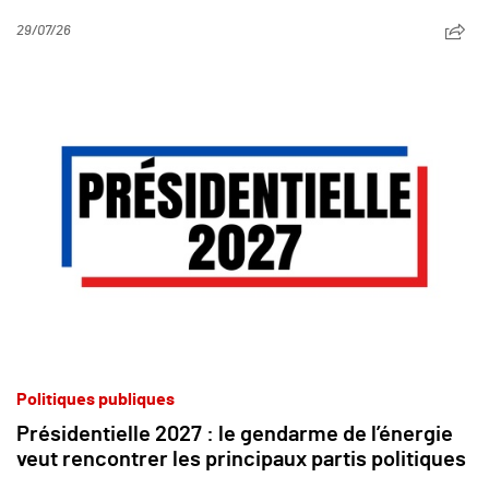
29/07/26
Politiques publiques
Présidentielle 2027 : le gendarme de l’énergie
veut rencontrer les principaux partis politiques