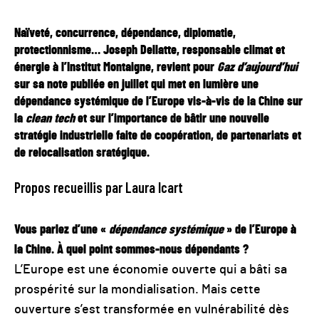
Naïveté, concurrence, dépendance, diplomatie,
protectionnisme… Joseph Dellatte, responsable climat et
énergie à l’Institut Montaigne, revient pour
Gaz d’aujourd’hui
sur sa note publiée en juillet qui met en lumière une
dépendance systémique de l’Europe vis-à-vis de la Chine sur
la
clean tech
et sur l’importance de bâtir une nouvelle
stratégie industrielle faite de coopération, de partenariats et
de relocalisation sratégique.
Propos recueillis par Laura Icart
Vous parlez d’une «
dépendance systémique
» de l’Europe à
la Chine. À quel point sommes-nous dépendants ?
L’Europe est une économie ouverte qui a bâti sa
prospérité sur la mondialisation. Mais cette
ouverture s’est transformée en vulnérabilité dès