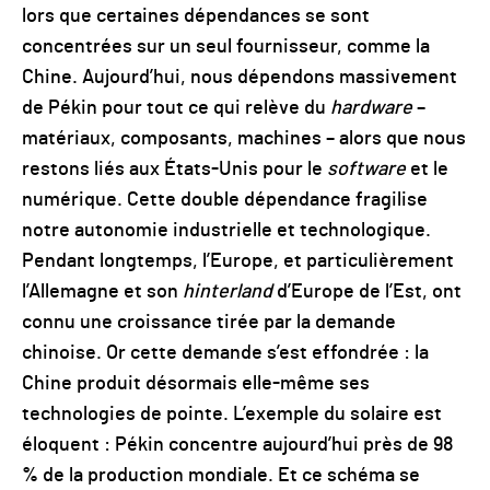
lors que certaines dépendances se sont
concentrées sur un seul fournisseur, comme la
Chine. Aujourd’hui, nous dépendons massivement
de Pékin pour tout ce qui relève du
hardware
–
matériaux, composants, machines – alors que nous
restons liés aux États-Unis pour le
software
et le
numérique. Cette double dépendance fragilise
notre autonomie industrielle et technologique.
Pendant longtemps, l’Europe, et particulièrement
l’Allemagne et son
hinterland
d’Europe de l’Est, ont
connu une croissance tirée par la demande
chinoise. Or cette demande s’est effondrée : la
Chine produit désormais elle-même ses
technologies de pointe. L’exemple du solaire est
éloquent : Pékin concentre aujourd’hui près de 98
% de la production mondiale. Et ce schéma se