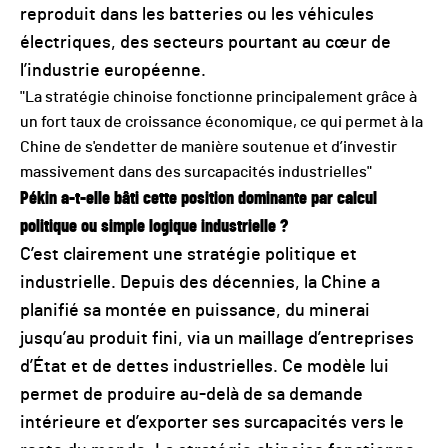
reproduit dans les batteries ou les véhicules
électriques, des secteurs pourtant au cœur de
l’industrie européenne.
"La stratégie chinoise fonctionne principalement grâce à
un fort taux de croissance économique, ce qui permet à la
Chine de s'endetter de manière soutenue et d’investir
massivement dans des surcapacités industrielles"
Pékin a-t-elle bâti cette position dominante par calcul
politique ou simple logique industrielle ?
C’est clairement une stratégie politique et
industrielle. Depuis des décennies, la Chine a
planifié sa montée en puissance, du minerai
jusqu’au produit fini, via un maillage d’entreprises
d’État et de dettes industrielles. Ce modèle lui
permet de produire au-delà de sa demande
intérieure et d’exporter ses surcapacités vers le