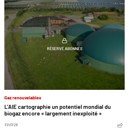
RÉSERVÉ ABONNÉS
Gaz renouvelables
L’AIE cartographie un potentiel mondial du
biogaz encore « largement inexploité »
31/07/26