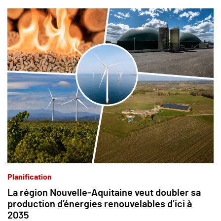
Planification
La région Nouvelle-Aquitaine veut doubler sa
production d’énergies renouvelables d’ici à
2035