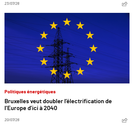
23/07/26
Politiques énergétiques
Bruxelles veut doubler l’électrification de
l’Europe d’ici à 2040
20/07/26