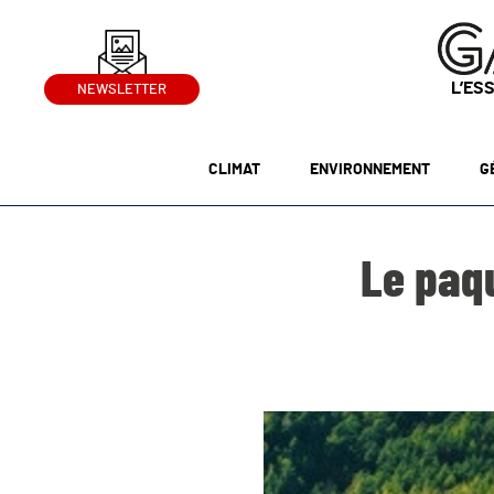
L’ES
NEWSLETTER
CLIMAT
ENVIRONNEMENT
G
Le paqu