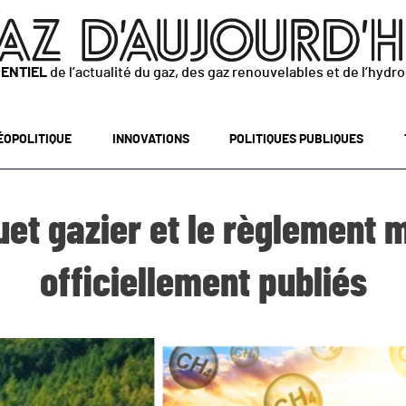
SENTIEL
de l’actualité du gaz, des gaz renouvelables et de l’hydr
ÉOPOLITIQUE
INNOVATIONS
POLITIQUES PUBLIQUES
et gazier et le règlement
officiellement publiés