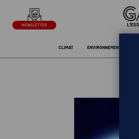
L’ES
NEWSLETTER
CLIMAT
ENVIRONNEMENT
G