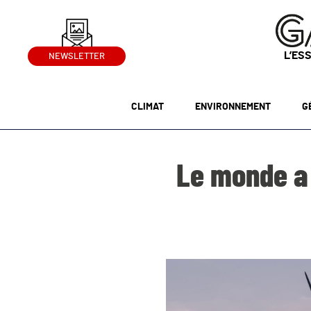
L’ES
NEWSLETTER
CLIMAT
ENVIRONNEMENT
G
Le monde a 