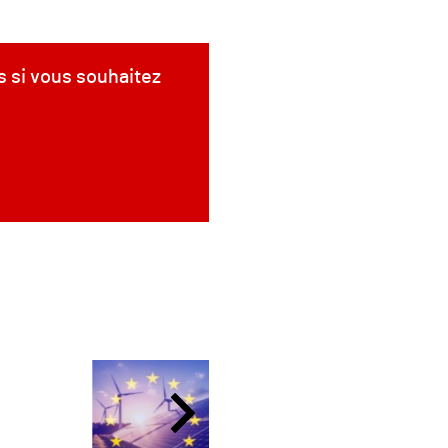
s si vous souhaitez