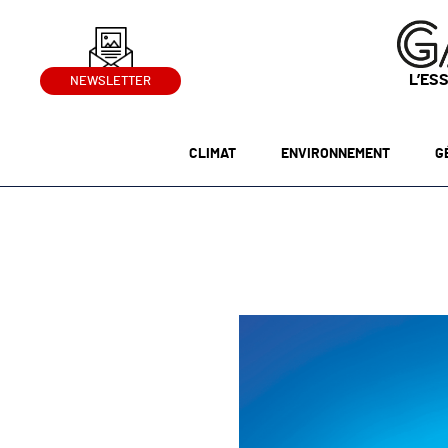
L’ES
NEWSLETTER
CLIMAT
ENVIRONNEMENT
G