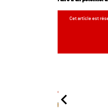
Cet article est ré