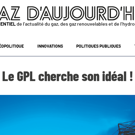
SENTIEL
de l’actualité du gaz, des gaz renouvelables et de l’hydr
ÉOPOLITIQUE
INNOVATIONS
POLITIQUES PUBLIQUES
Le GPL cherche son idéal !