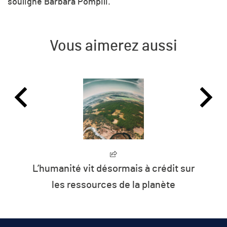
souligné Barbara Pompili.
Vous aimerez aussi
L’humanité vit désormais à crédit sur
les ressources de la planète