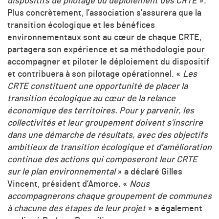
dispositifs de pilotage du déploiement des CRTE
».
Plus concrètement, l’association s’assurera que la
transition écologique et les bénéfices
environnementaux sont au cœur de chaque CRTE,
partagera son expérience et sa méthodologie pour
accompagner et piloter le déploiement du dispositif
et contribuera à son pilotage opérationnel. «
Les
CRTE constituent une opportunité de placer la
transition écologique au cœur de la relance
économique des territoires. Pour y parvenir, les
collectivités et leur groupement doivent s’inscrire
dans une démarche de résultats, avec des objectifs
ambitieux de transition écologique et d’amélioration
continue des actions qui composeront leur CRTE
sur le plan environnemental
» a déclaré Gilles
Vincent, président d’Amorce. «
Nous
accompagnerons chaque groupement de communes
à chacune des étapes de leur projet
» a également