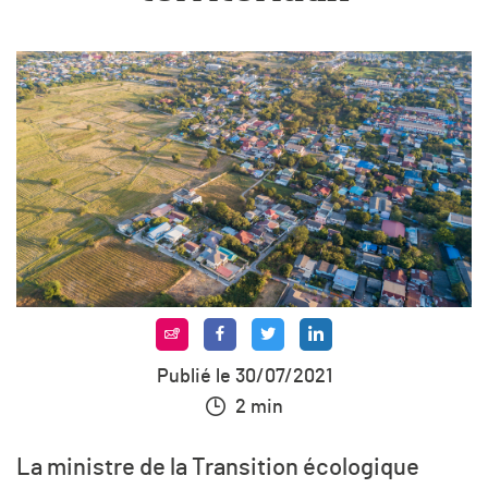
Publié le 30/07/2021
2 min
La ministre de la Transition écologique