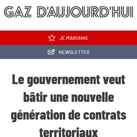
JE M'ABONNE
NEWSLETTER
Le gouvernement veut
bâtir une nouvelle
génération de contrats
territoriaux