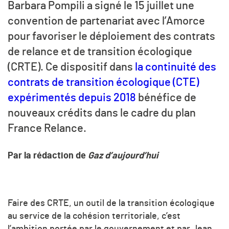
Barbara Pompili a signé le 15 juillet une
convention de partenariat avec l’Amorce
pour favoriser le déploiement des contrats
de relance et de transition écologique
(CRTE). Ce dispositif dans
la continuité des
contrats de transition écologique (CTE)
expérimentés depuis 2018
bénéfice de
nouveaux crédits dans le cadre du plan
France Relance.
Par la rédaction de
Gaz d’aujourd’hui
Faire des CRTE, un outil de la transition écologique
au service de la cohésion territoriale, c’est
l’ambition portée par le gouvernement et par Jean