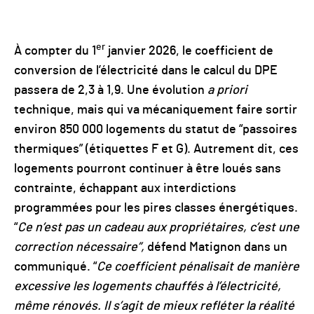
er
À compter du 1
janvier 2026, le coefficient de
conversion de l’électricité dans le calcul du DPE
passera de 2,3 à 1,9. Une évolution
a priori
technique, mais qui va mécaniquement faire sortir
environ 850 000 logements du statut de “passoires
thermiques” (étiquettes F et G). Autrement dit, ces
logements pourront continuer à être loués sans
contrainte, échappant aux interdictions
programmées pour les pires classes énergétiques.
“
Ce n’est pas un cadeau aux propriétaires, c’est une
correction nécessaire”,
défend Matignon dans un
communiqué. “
Ce coefficient pénalisait de manière
excessive les logements chauffés à l’électricité,
même rénovés. Il s’agit de mieux refléter la réalité