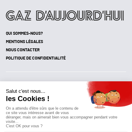
QUI SOMMES-NOUS?
MENTIONS LÉGALES
NOUS CONTACTER
POLITIQUE DE CONFIDENTIALITÉ
Suivez toutes nos actualités !
NEWSLETTER
Qui sommes-nous?