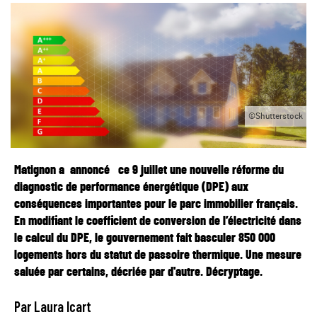
©Shutterstock
Matignon a annoncé ce 9 juillet une nouvelle réforme du
diagnostic de performance énergétique (DPE) aux
conséquences importantes pour le parc immobilier français.
En modifiant le coefficient de conversion de l’électricité dans
le calcul du DPE, le gouvernement fait basculer 850 000
logements hors du statut de passoire thermique. Une mesure
saluée par certains, décriée par d'autre. Décryptage.
Par Laura Icart