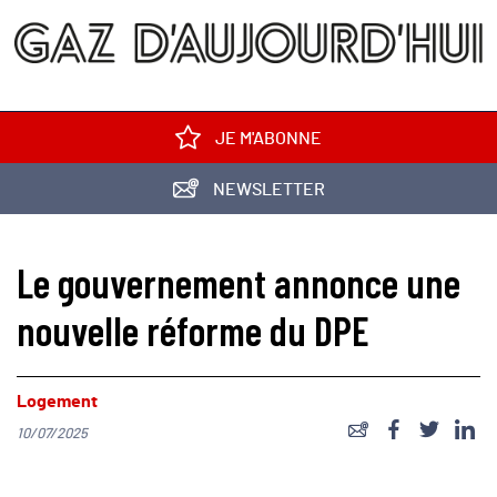
JE M'ABONNE
NEWSLETTER
Le gouvernement annonce une
nouvelle réforme du DPE
Logement
10/07/2025