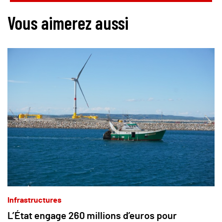
Vous aimerez aussi
Infrastructures
L’État engage 260 millions d’euros pour