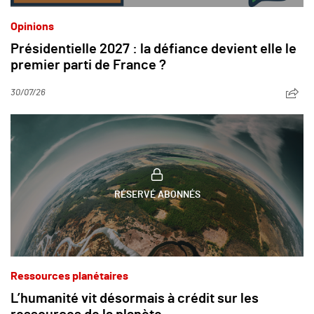
Opinions
Présidentielle 2027 : la défiance devient elle le
premier parti de France ?
30/07/26
RÉSERVÉ ABONNÉS
Ressources planétaires
L’humanité vit désormais à crédit sur les