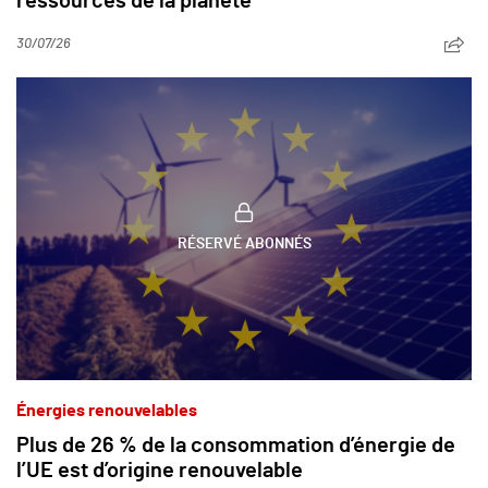
ressources de la planète
30/07/26
RÉSERVÉ ABONNÉS
Énergies renouvelables
Plus de 26 % de la consommation d’énergie de
l’UE est d’origine renouvelable