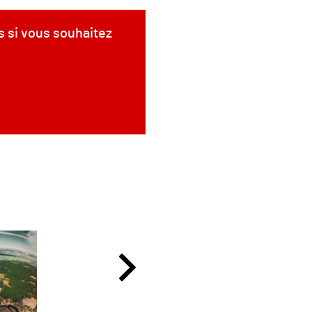
s si vous souhaitez