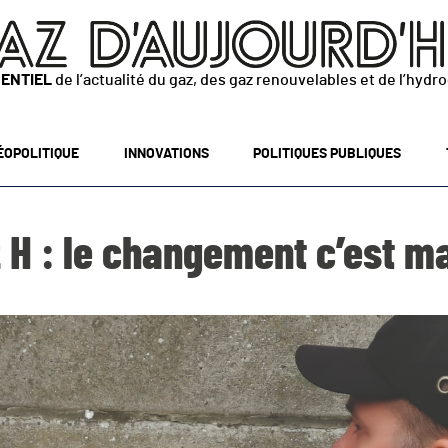
SENTIEL
de l’actualité du gaz, des gaz renouvelables et de l’hydr
ÉOPOLITIQUE
INNOVATIONS
POLITIQUES PUBLIQUES
 H : le changement c’est ma