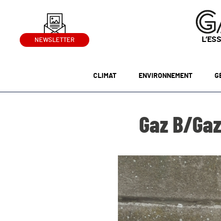
L’ES
NEWSLETTER
CLIMAT
ENVIRONNEMENT
G
Gaz B/Gaz