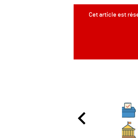
Cet article est ré