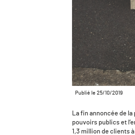
Publié le 25/10/2019
La fin annoncée de la
pouvoirs publics et l’
1,3 million de client