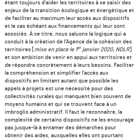
étant toujours d’aider les territoires à se saisir des
enjeux de la transition écologique et énergétique et
de faciliter au maximum leur accès aux dispositifs
et le cas échéant aux financements qui leur sont
associés. À ce titre, nous saluons la logique qui a
conduit à la création de l’Agence de la cohésion des
er
territoires [
mise en place le 1
janvier 2020, NDLR
]
et son ambition de venir en appui aux territoires et
de répondre concrètement à leurs besoins. Faciliter
la compréhension et simplifier l’accès aux
dispositifs en limitant autant que possible les
appels à projets est une nécessité pour des
collectivités rurales qui manquent bien souvent de
moyens humains et qui se trouvent face à un
imbroglio administratif. Il faut le reconnaître, la
complexité de certains dispositifs ne les encourage
pas jusque-là à entamer des démarches pour
obtenir des aides, auxquelles elles ont pourtant