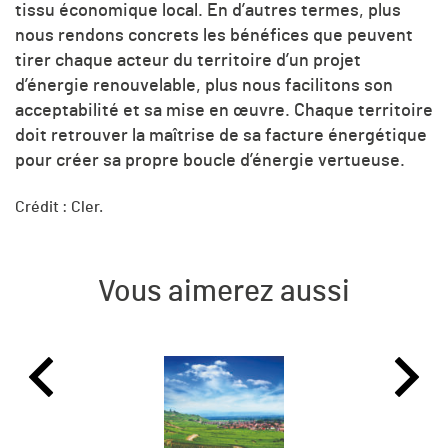
tissu économique local. En d’autres termes, plus
nous rendons concrets les bénéfices que peuvent
tirer chaque acteur du territoire d’un projet
d’énergie renouvelable, plus nous facilitons son
acceptabilité et sa mise en œuvre. Chaque territoire
doit retrouver la maîtrise de sa facture énergétique
pour créer sa propre boucle d’énergie vertueuse.
Crédit : Cler.
Vous aimerez aussi