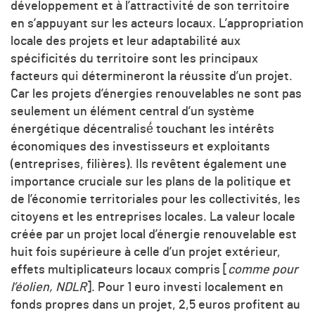
développement et à l’attractivité de son territoire
en s’appuyant sur les acteurs locaux. L’appropriation
locale des projets et leur adaptabilité aux
spécificités du territoire sont les principaux
facteurs qui détermineront la réussite d’un projet.
Car les projets d’énergies renouvelables ne sont pas
seulement un élément central d’un système
énergétique décentralisé́ touchant les intérêts
économiques des investisseurs et exploitants
(entreprises, filières). Ils revêtent également une
importance cruciale sur les plans de la politique et
de l’économie territoriales pour les collectivités, les
citoyens et les entreprises locales. La valeur locale
créée par un projet local d’énergie renouvelable est
huit fois supérieure à celle d’un projet extérieur,
effets multiplicateurs locaux compris [
comme pour
l’éolien, NDLR
]. Pour 1 euro investi localement en
fonds propres dans un projet, 2,5 euros profitent au