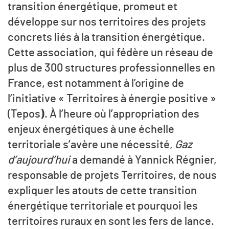
transition énergétique, promeut et
développe sur nos territoires des projets
concrets liés à la transition énergétique.
Cette association, qui fédère un réseau de
plus de 300 structures professionnelles en
France, est notamment à l’origine de
l’initiative « Territoires à énergie positive »
(Tepos
)
. À l’heure où l’appropriation des
enjeux énergétiques à une échelle
territoriale s’avère une nécessité,
Gaz
d’aujourd’hui
a demandé à Yannick Régnier,
responsable de projets Territoires, de nous
expliquer les atouts de cette transition
énergétique territoriale et pourquoi les
territoires ruraux en sont les fers de lance.