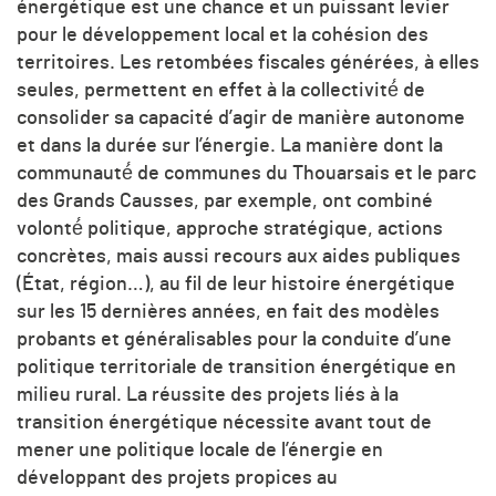
énergétique est une chance et un puissant levier
pour le développement local et la cohésion des
territoires. Les retombées fiscales générées, à elles
seules, permettent en effet à la collectivité́ de
consolider sa capacité d’agir de manière autonome
et dans la durée sur l’énergie. La manière dont la
communauté́ de communes du Thouarsais et le parc
des Grands Causses, par exemple, ont combiné
volonté́ politique, approche stratégique, actions
concrètes, mais aussi recours aux aides publiques
(État, région…), au fil de leur histoire énergétique
sur les 15 dernières années, en fait des modèles
probants et généralisables pour la conduite d’une
politique territoriale de transition énergétique en
milieu rural. La réussite des projets liés à la
transition énergétique nécessite avant tout de
mener une politique locale de l’énergie en
développant des projets propices au