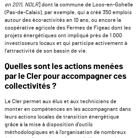
en 2011, NDLR
] dont la commune de Loos-en-Gohelle
(Pas-de-Calais), par exemple, qui a créé 350 emplois
autour des éco-activités en 10 ans, ou encore la
coopérative agricole des Fermes de Figeac dont les
projets énergétiques ont impliqué près de 1 000
investisseurs locaux et qui participe activement à
l’attractivité de son bassin de vie.
Quelles sont les actions menées
par le Cler pour accompagner ces
collectivités ?
Le Cler permet aux élus et aux techniciens de
monter en compétences en les accompagnant dans
leurs actions locales de transition énergétique
grâce à la mise à disposition d’outils
méthodologiques et à l’organisation de nombreux