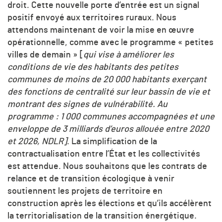
droit. Cette nouvelle porte d’entrée est un signal
positif envoyé aux territoires ruraux. Nous
attendons maintenant de voir la mise en œuvre
opérationnelle, comme avec le programme « petites
villes de demain » [
qui
vise à améliorer les
conditions de vie des habitants des petites
communes de moins de 20 000 habitants exerçant
des fonctions de centralité sur leur bassin de vie et
montrant des signes de vulnérabilité. Au
programme : 1 000 communes accompagnées et une
enveloppe de 3 milliards d’euros allouée entre 2020
et 2026, NDLR]
. La simplification de la
contractualisation entre l’État et les collectivités
est attendue. Nous souhaitons que les contrats de
relance et de transition écologique à venir
soutiennent les projets de territoire en
construction après les élections et qu’ils accélèrent
la territorialisation de la transition énergétique.