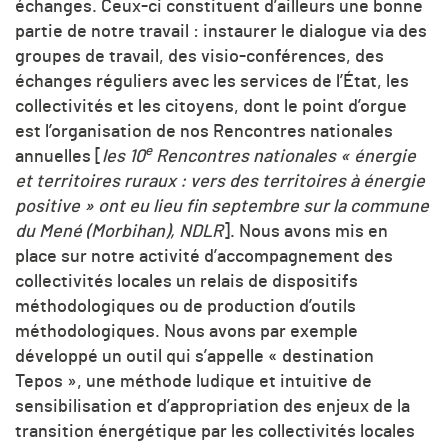
échanges. Ceux-ci constituent d’ailleurs une bonne
partie de notre travail : instaurer le dialogue via des
groupes de travail, des visio-conférences, des
échanges réguliers avec les services de l’État, les
collectivités et les citoyens, dont le point d’orgue
est l’organisation de nos Rencontres nationales
e
annuelles [
les 10
Rencontres nationales « énergie
et territoires ruraux : vers des territoires à énergie
positive » ont eu lieu fin septembre sur la commune
du Mené (Morbihan), NDLR
]. Nous avons mis en
place sur notre activité d’accompagnement des
collectivités locales un relais de dispositifs
méthodologiques ou de production d’outils
méthodologiques. Nous avons par exemple
développé un outil qui s’appelle « destination
Tepos », une méthode ludique et intuitive de
sensibilisation et d’appropriation des enjeux de la
transition énergétique par les collectivités locales