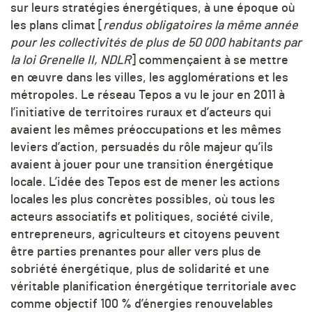
sur leurs stratégies énergétiques, à une époque où
les plans climat [
rendus obligatoires la même année
pour les collectivités de plus de 50 000 habitants par
la loi Grenelle II, NDLR
] commençaient à se mettre
en œuvre dans les villes, les agglomérations et les
métropoles. Le réseau Tepos a vu le jour en 2011 à
l’initiative de territoires ruraux et d’acteurs qui
avaient les mêmes préoccupations et les mêmes
leviers d’action, persuadés du rôle majeur qu’ils
avaient à jouer pour une transition énergétique
locale. L’idée des Tepos est de mener les actions
locales les plus concrètes possibles, où tous les
acteurs associatifs et politiques, société civile,
entrepreneurs, agriculteurs et citoyens peuvent
être parties prenantes pour aller vers plus de
sobriété énergétique, plus de solidarité et une
véritable planification énergétique territoriale avec
comme objectif 100 % d’énergies renouvelables