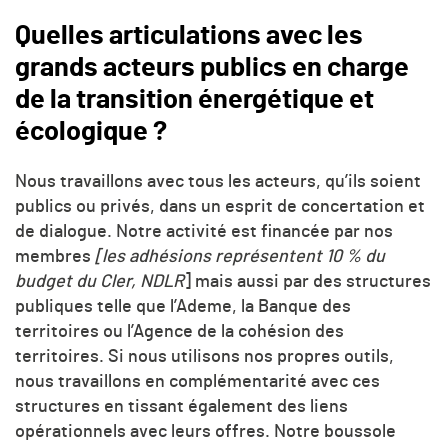
Quelles articulations avec les
grands acteurs publics en charge
de la transition énergétique et
écologique ?
Nous travaillons avec tous les acteurs, qu’ils soient
publics ou privés, dans un esprit de concertation et
de dialogue. Notre activité est financée par nos
membres
[les adhésions représentent 10 % du
budget du Cler, NDLR
] mais aussi par des structures
publiques telle que l’Ademe, la Banque des
territoires ou l’Agence de la cohésion des
territoires. Si nous utilisons nos propres outils,
nous travaillons en complémentarité avec ces
structures en tissant également des liens
opérationnels avec leurs offres. Notre boussole