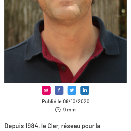
Publié le 08/10/2020
9 min
Depuis 1984, le Cler, réseau pour la