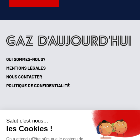
QUI SOMMES-NOUS?
MENTIONS LÉGALES
NOUS CONTACTER
POLITIQUE DE CONFIDENTIALITÉ
Suivez toutes nos actualités !
NEWSLETTER