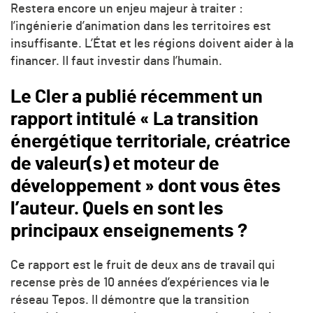
Restera encore un enjeu majeur à traiter :
l’ingénierie d’animation dans les territoires est
insuffisante. L’État et les régions doivent aider à la
financer. Il faut investir dans l’humain.
Le Cler a publié récemment un
rapport intitulé « La transition
énergétique territoriale, créatrice
de valeur(s) et moteur de
développement » dont vous êtes
l’auteur. Quels en sont les
principaux enseignements ?
Ce rapport est le fruit de deux ans de travail qui
recense près de 10 années d’expériences via le
réseau Tepos. Il démontre que la transition