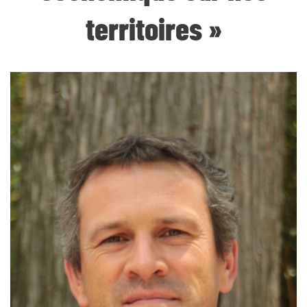
territoires »