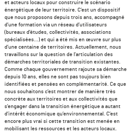
et acteurs locaux pour construire le scénario
énergétique de leur territoire. C’est un dispositif
que nous proposons depuis trois ans, accompagné
d’une formation via un réseau d’utilisateurs
(bureaux d’études, collectivités, associations
spécialisées…) et qui a été mis en œuvre sur plus
d’une centaine de territoires. Actuellement, nous
travaillons sur la question de l’articulation des
démarches territoriales de transition existantes.
Comme chaque gouvernement rajoute sa démarche
depuis 10 ans, elles ne sont pas toujours bien
identifiées et pensées en complémentarité. Ce que
nous souhaitons c’est montrer de manière très
concrète aux territoires et aux collectivités que
s’engager dans la transition énergétique a autant
d’intérêt économique qu’environnemental. C’est
encore plus vrai si cette transition est menée en
mobilisant les ressources et les acteurs locaux.