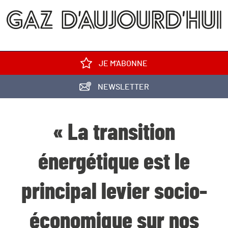
JE M'ABONNE
NEWSLETTER
« La transition
énergétique est le
principal levier socio-
économique sur nos