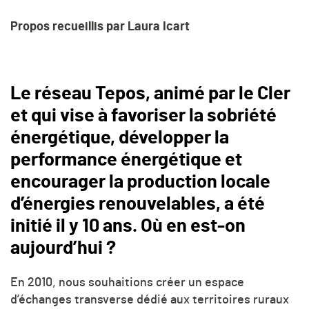
Propos recueillis par Laura Icart
Le réseau Tepos, animé par le Cler
et qui vise à favoriser la sobriété
énergétique, développer la
performance énergétique et
encourager la production locale
d’énergies renouvelables, a été
initié il y 10 ans. Où en est-on
aujourd’hui ?
En 2010, nous souhaitions créer un espace
d’échanges transverse dédié aux territoires ruraux