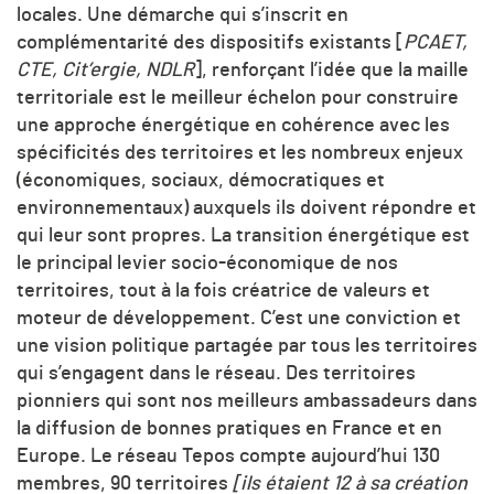
locales. Une démarche qui s’inscrit en
complémentarité des dispositifs existants [
PCAET,
CTE, Cit’ergie, NDLR
], renforçant l’idée que la maille
territoriale est le meilleur échelon pour construire
une approche énergétique en cohérence avec les
spécificités des territoires et les nombreux enjeux
(économiques, sociaux, démocratiques et
environnementaux) auxquels ils doivent répondre et
qui leur sont propres. La transition énergétique est
le principal levier socio-économique de nos
territoires, tout à la fois créatrice de valeurs et
moteur de développement. C’est une conviction et
une vision politique partagée par tous les territoires
qui s’engagent dans le réseau. Des territoires
pionniers qui sont nos meilleurs ambassadeurs dans
la diffusion de bonnes pratiques en France et en
Europe. Le réseau Tepos compte aujourd’hui 130
membres, 90 territoires
[ils étaient 12 à sa création