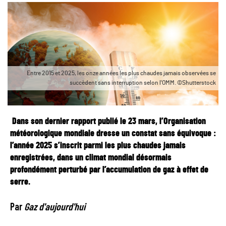
Entre 2015 et 2025, les onze années les plus chaudes jamais observées se
succèdent sans interruption selon l'OMM. ©Shutterstock
Dans son dernier rapport publié le 23 mars, l’Organisation
météorologique mondiale dresse un constat sans équivoque :
l’année 2025 s’inscrit parmi les plus chaudes jamais
enregistrées, dans un climat mondial désormais
profondément perturbé par l’accumulation de gaz à effet de
serre.
Par
Gaz d'aujourd'hui