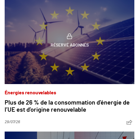
RÉSERVÉ ABONNÉS
Énergies renouvelables
Plus de 26 % de la consommation d’énergie de
l’UE est d’origine renouvelable
29/07/26