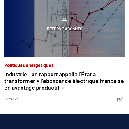
RÉSERVÉ ABONNÉS
Politiques énergétiques
Industrie : un rapport appelle l’État à
transformer « l’abondance électrique française
en avantage productif »
28/07/26