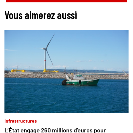
Vous aimerez aussi
Infrastructures
L’État engage 260 millions d’euros pour