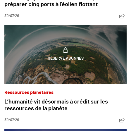
préparer cinq ports à l’éolien flottant
30/07/26
RÉSERVÉ ABONNÉS
Ressources planétaires
L’humanité vit désormais à crédit sur les
ressources de la planète
30/07/26