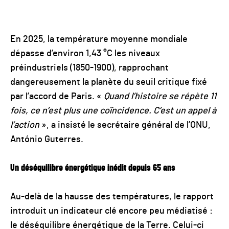
En 2025, la température moyenne mondiale
dépasse d’environ 1,43 °C les niveaux
préindustriels (1850-1900), rapprochant
dangereusement la planète du seuil critique fixé
par l’accord de Paris. «
Quand l’histoire se répète 11
fois, ce n’est plus une coïncidence. C’est un appel à
l’action
», a insisté le secrétaire général de l’ONU,
António Guterres.
Un déséquilibre énergétique inédit depuis 65 ans
Au-delà de la hausse des températures, le rapport
introduit un indicateur clé encore peu médiatisé :
le déséquilibre énergétique de la Terre. Celui-ci