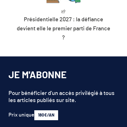
Présidentielle 2027 : la défiance
devient elle le premier parti de France
?
JE M'ABONNE
Pour bénéficier d’un accès privilégié à tous
les articles publiés sur site.
Prix unique
180€/AN