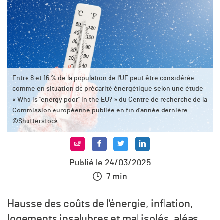
Entre 8 et 16 % de la population de l'UE peut être considérée
comme en situation de précarité énergétique selon une étude
« Who is "energy poor" in the EU? » du Centre de recherche de la
Commission européenne publiée en fin d’année dernière.
©Shutterstock
Publié le 24/03/2025
7 min
Hausse des coûts de l’énergie, inflation,
logements insalubres et mal isolés, aléas