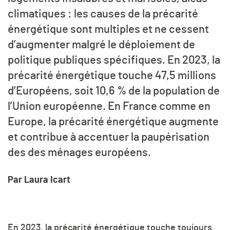
climatiques : les causes de la précarité
énergétique sont multiples et ne cessent
d’augmenter malgré le déploiement de
politique publiques spécifiques. En 2023, la
précarité énergétique touche 47,5 millions
d’Européens, soit 10,6 % de la population de
l’Union européenne. En France comme en
Europe, la précarité énergétique augmente
et contribue à accentuer la paupérisation
des des ménages européens.
Par Laura Icart
En 2023, la précarité énergétique touche toujours