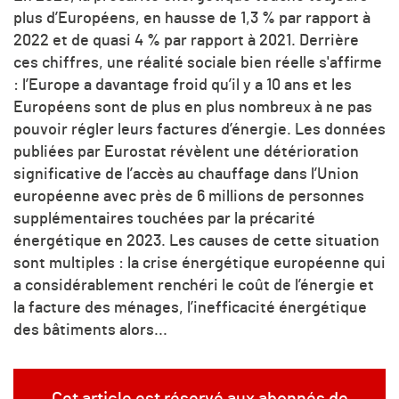
plus d’Européens, en hausse de 1,3 % par rapport à
2022 et de quasi 4 % par rapport à 2021. Derrière
ces chiffres, une réalité sociale bien réelle s'affirme
: l’Europe a davantage froid qu’il y a 10 ans et les
Européens sont de plus en plus nombreux à ne pas
pouvoir régler leurs factures d’énergie. Les données
publiées par Eurostat révèlent une détérioration
significative de l’accès au chauffage dans l’Union
européenne avec près de 6 millions de personnes
supplémentaires touchées par la précarité
énergétique en 2023. Les causes de cette situation
sont multiples : la crise énergétique européenne qui
a considérablement renchéri le coût de l’énergie et
la facture des ménages, l’inefficacité énergétique
des bâtiments alors...
Cet article est réservé aux abonnés de