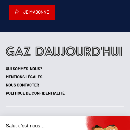
JE M'ABONNE
QUI SOMMES-NOUS?
MENTIONS LÉGALES
NOUS CONTACTER
POLITIQUE DE CONFIDENTIALITÉ
Suivez toutes nos actualités !