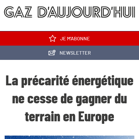
JE M'ABONNE
NEWSLETTER
La précarité énergétique
ne cesse de gagner du
terrain en Europe