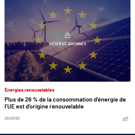
RÉSERVÉ ABONNÉS
Énergies renouvelables
Plus de 26 % de la consommation d’énergie de
l’UE est d’origine renouvelable
29/07/26