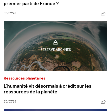
premier parti de France ?
30/07/26
RÉSERVÉ ABONNÉS
Ressources planétaires
L’humanité vit désormais à crédit sur les
ressources de la planète
30/07/26