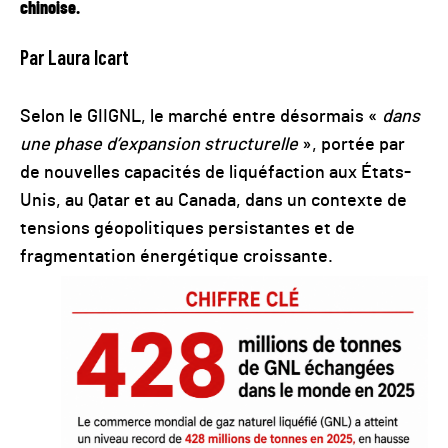
chinoise.
Par Laura Icart
Selon le GIIGNL, le marché entre désormais «
dans
une phase d’expansion structurelle
», portée par
de nouvelles capacités de liquéfaction aux États-
Unis, au Qatar et au Canada, dans un contexte de
tensions géopolitiques persistantes et de
fragmentation énergétique croissante.