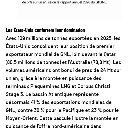
Les États-Unis confortent leur domination
Avec 109 millions de tonnes exportées en 2025, les
États-Unis consolident leur position de premier
exportateur mondial de GNL, loin devant le Qatar
(80,5 millions de tonnes) et l’Australie (78,8 Mt). Les
volumes américains ont bondi de près de 24 Mt sur
un an, grâce à la montée en puissance des
terminaux Plaquemines LNG et Corpus Christi
Stage 3. Le bassin Atlantique représente
désormais 41 % des exportations mondiales de
GNL, contre 36 % pour le Pacifique et 23 % pour le
Moyen-Orient. Cette bascule illustre la montée en
puissance de l’offre nord-américaine dans