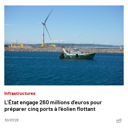
Infrastructures
L’État engage 260 millions d’euros pour
préparer cinq ports à l’éolien flottant
30/07/26