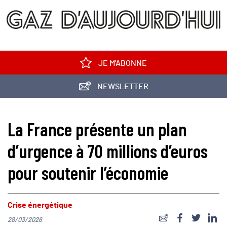
JE M'ABONNE
NEWSLETTER
La France présente un plan
d’urgence à 70 millions d’euros
pour soutenir l’économie
Crise énergétique
28/03/2026