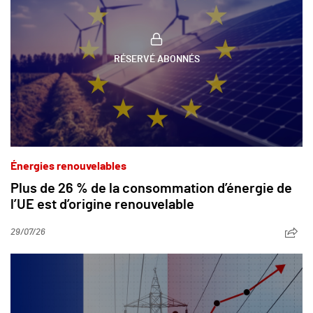
RÉSERVÉ ABONNÉS
Énergies renouvelables
Plus de 26 % de la consommation d’énergie de
l’UE est d’origine renouvelable
29/07/26