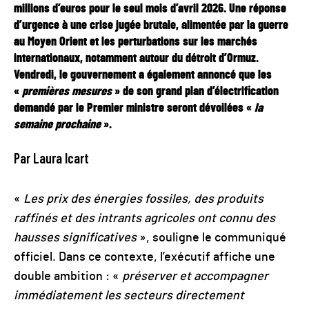
millions d’euros pour le seul mois d’avril 2026. Une réponse
d’urgence à une crise jugée brutale, alimentée par la guerre
au Moyen Orient et les perturbations sur les marchés
internationaux, notamment autour du détroit d’Ormuz.
Vendredi, le gouvernement a également annoncé que les
«
premières mesures
» de son grand plan d’électrification
demandé par le Premier ministre seront dévoilées «
la
semaine prochaine
».
Par Laura Icart
«
Les prix des énergies fossiles, des produits
raffinés et des intrants agricoles ont connu des
hausses significatives
», souligne le communiqué
officiel. Dans ce contexte, l’exécutif affiche une
double ambition : «
préserver et accompagner
immédiatement les secteurs directement