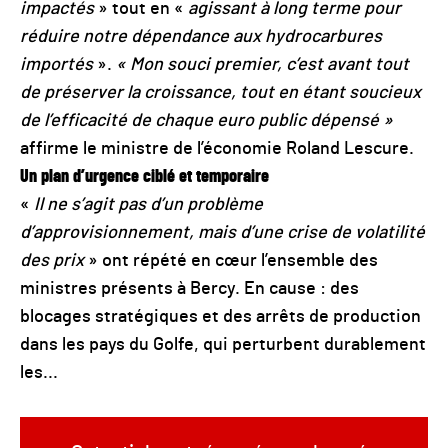
impactés
» tout en «
agissant à long terme pour
réduire notre dépendance aux hydrocarbures
importés
».
« Mon souci premier, c’est avant tout
de préserver la croissance, tout en étant soucieux
de l’efficacité de chaque euro public dépensé »
affirme le ministre de l’économie Roland Lescure.
Un plan d’urgence ciblé et temporaire
«
Il ne s’agit pas d’un problème
d’approvisionnement, mais d’une crise de volatilité
des prix
» ont répété en cœur l’ensemble des
ministres présents à Bercy. En cause : des
blocages stratégiques et des arrêts de production
dans les pays du Golfe, qui perturbent durablement
les...