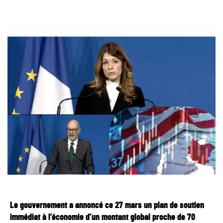
Le gouvernement a annoncé ce 27 mars un plan de soutien
immédiat à l’économie d’un montant global proche de 70