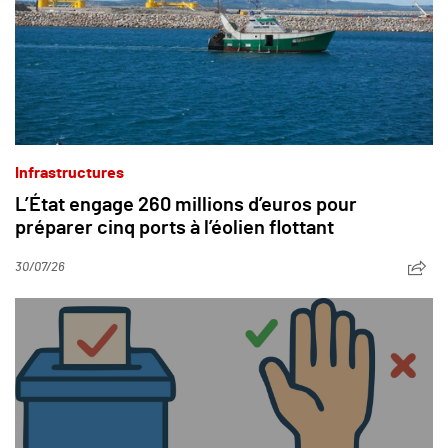
Infrastructures
L’État engage 260 millions d’euros pour
préparer cinq ports à l’éolien flottant
30/07/26