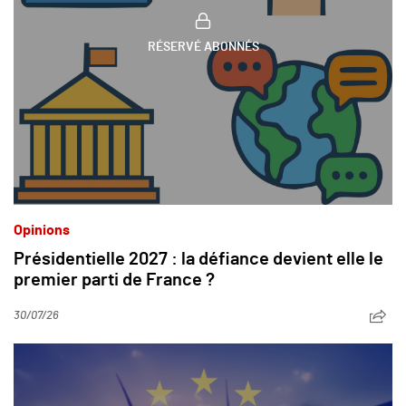
RÉSERVÉ ABONNÉS
Opinions
Présidentielle 2027 : la défiance devient elle le
premier parti de France ?
30/07/26