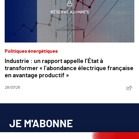
RÉSERVÉ ABONNÉS
Politiques énergétiques
Industrie : un rapport appelle l’État à
transformer « l’abondance électrique française
en avantage productif »
28/07/26
JE M'ABONNE