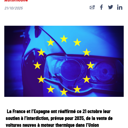
Automobile
21/10/2025
La France et l’Espagne ont réaffirmé ce 21 octobre leur
soutien à l’interdiction, prévue pour 2035, de la vente de
voitures neuves à moteur thermique dans l’Union