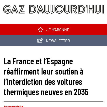
JE M'ABONNE
NEWSLETTER
La France et l’Espagne
réaffirment leur soutien à
l’interdiction des voitures
thermiques neuves en 2035