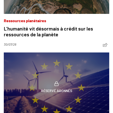
Ressources planétaires
L’humanité vit désormais à crédit sur les
ressources de la planète
30/07/26
RÉSERVÉ ABONNÉS