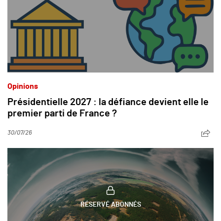
Opinions
Présidentielle 2027 : la défiance devient elle le
premier parti de France ?
30/07/26
RÉSERVÉ ABONNÉS