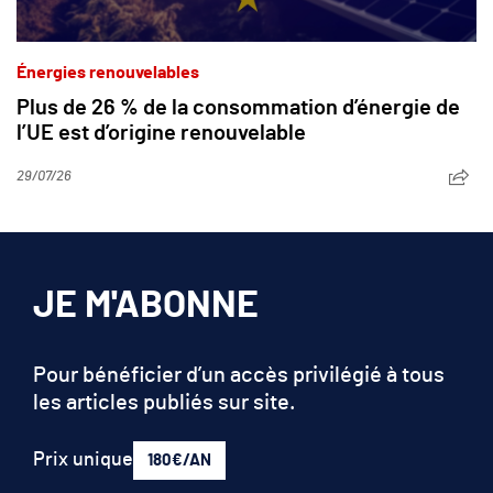
Énergies renouvelables
Plus de 26 % de la consommation d’énergie de
l’UE est d’origine renouvelable
29/07/26
JE M'ABONNE
Pour bénéficier d’un accès privilégié à tous
les articles publiés sur site.
Prix unique
180€/AN