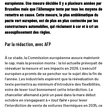
européenne. Une mesure décidée il y a plusieurs années par
Bruxelles mais que l’Allemagne tente par tous les moyens de
remettre en cause. Cette mesure, la plus emblématique du
pacte vert européen, est de plus en plus contestée par les
constructeurs automobiles, qui réclament à cor et à cri un
assouplissement des règles.
Par la rédaction, avec AFP
À ce stade, la Commission européenne assure maintenir
le cap, mais la pression monte : la loi actuelle prévoyait de
réévaluer la mesure et ses impacts en 2026. L’exécutif
européen a promis de se pencher sur le sujet dès la fin de
l’année. Les industriels espèrent que la réévaluation du
texte permettra au minimum d’introduire des flexibilités,
voire de lever tout bonnement cette interdiction. Le
chancelier allemand a jeté un pavé dans la mare début
octobre en s’engageant à «
tout faire
» pour lever
l’interdiction de vente de voitures thermiques en 2035, ce