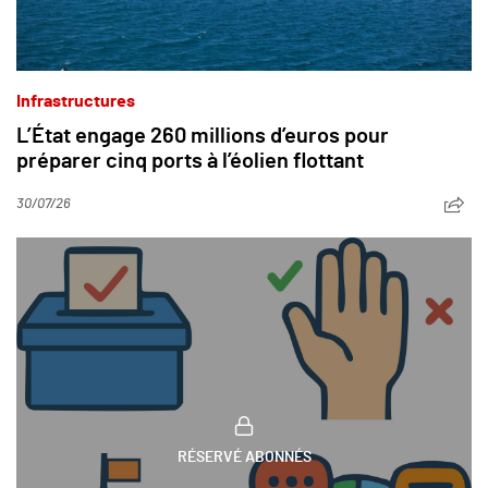
Infrastructures
L’État engage 260 millions d’euros pour
préparer cinq ports à l’éolien flottant
30/07/26
RÉSERVÉ ABONNÉS