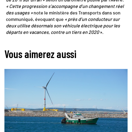
« Cette progression s’accompagne d’un changement réel
des usages »
note le ministère des Transports dans son
communiqué, évoquant que
« près d’un conducteur sur
deux utilise désormais son véhicule électrique pour les
départs en vacances, contre un tiers en 2020
».
Vous aimerez aussi