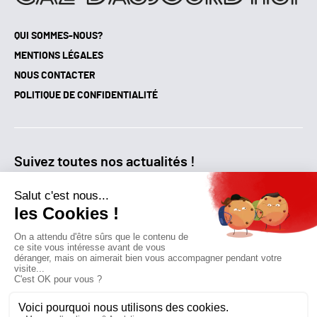
QUI SOMMES-NOUS?
MENTIONS LÉGALES
NOUS CONTACTER
POLITIQUE DE CONFIDENTIALITÉ
Suivez toutes nos actualités !
NEWSLETTER
Qui sommes-nous?
Mes favoris
Contactez-nous