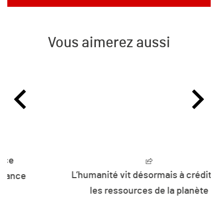
Vous aimerez aussi
L’humanité vit désormais à crédit sur
les ressources de la planète