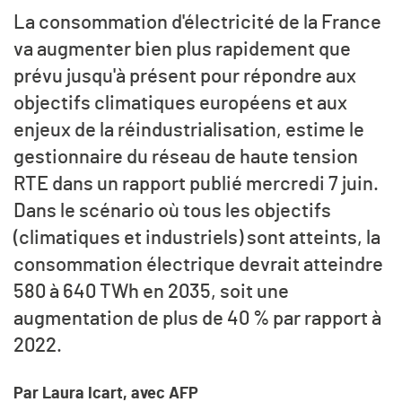
La consommation d'électricité de la France
va augmenter bien plus rapidement que
prévu jusqu'à présent pour répondre aux
objectifs climatiques européens et aux
enjeux de la réindustrialisation, estime le
gestionnaire du réseau de haute tension
RTE dans un rapport publié mercredi 7 juin.
Dans le scénario où tous les objectifs
(climatiques et industriels) sont atteints, la
consommation électrique devrait atteindre
580 à 640 TWh en 2035, soit une
augmentation de plus de 40 % par rapport à
2022.
Par Laura Icart, avec AFP