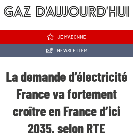
JE M'ABONNE
NEWSLETTER
La demande d’électricité
France va fortement
croître en France d’ici
2035, selon RTE