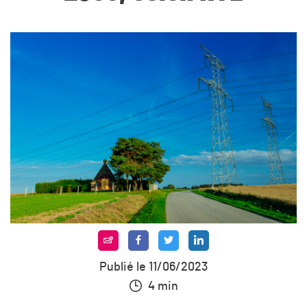
Publié le 11/06/2023
4 min