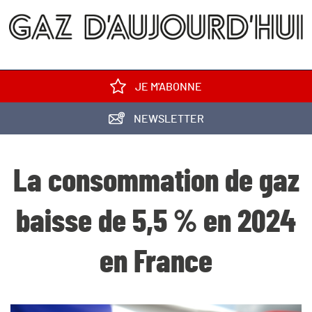
JE M'ABONNE
NEWSLETTER
La consommation de gaz
baisse de 5,5 % en 2024
en France