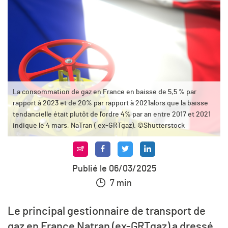
La consommation de gaz en France en baisse de 5,5 % par
rapport à 2023 et de 20% par rapport à 2021alors que la baisse
tendancielle était plutôt de l'ordre 4% par an entre 2017 et 2021
indique le 4 mars, NaTran ( ex-GRTgaz). ©Shutterstock
Publié le 06/03/2025
7 min
Le principal gestionnaire de transport de
gaz en France Natran (ex-GRTgaz) a dressé