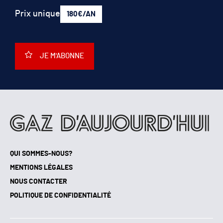
Prix unique
180€/AN
JE M'ABONNE
QUI SOMMES-NOUS?
MENTIONS LÉGALES
NOUS CONTACTER
POLITIQUE DE CONFIDENTIALITÉ