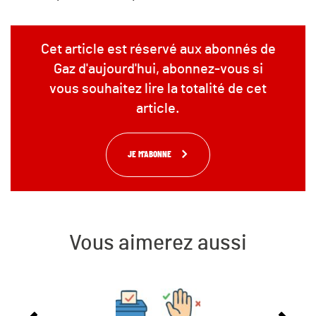
Cet article est réservé aux abonnés de
Gaz d'aujourd'hui, abonnez-vous si
vous souhaitez lire la totalité de cet
article.
JE M'ABONNE
Vous aimerez aussi