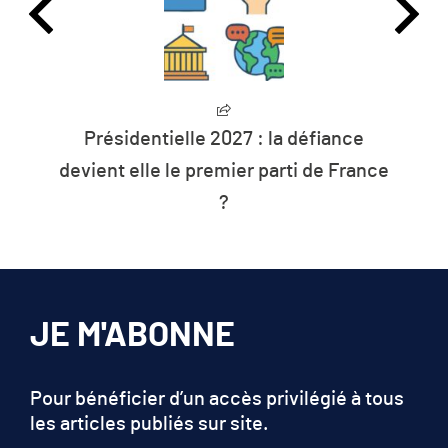
Présidentielle 2027 : la défiance
devient elle le premier parti de France
?
JE M'ABONNE
Pour bénéficier d’un accès privilégié à tous
les articles publiés sur site.