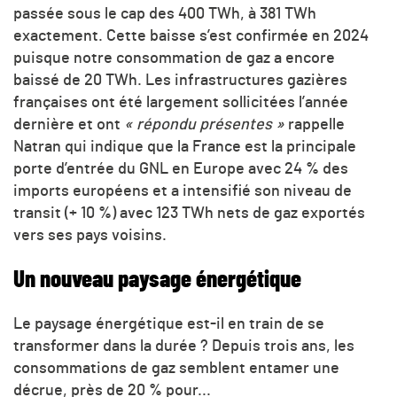
passée sous le cap des 400 TWh, à 381 TWh
exactement. Cette baisse s’est confirmée en 2024
puisque notre consommation de gaz a encore
baissé de 20 TWh. Les infrastructures gazières
françaises ont été largement sollicitées l’année
dernière et ont
« répondu présentes »
rappelle
Natran qui indique que la France est la principale
porte d’entrée du GNL en Europe avec 24 % des
imports européens et a intensifié son niveau de
transit (+ 10 %) avec 123 TWh nets de gaz exportés
vers ses pays voisins.
Un nouveau paysage énergétique
Le paysage énergétique est-il en train de se
transformer dans la durée ? Depuis trois ans, les
consommations de gaz semblent entamer une
décrue, près de 20 % pour...