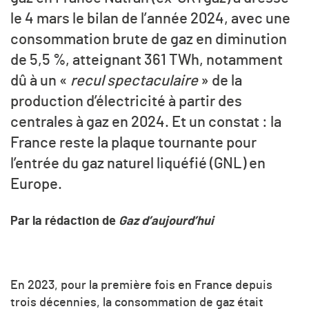
le 4 mars le bilan de l’année 2024, avec une
consommation brute de gaz en diminution
de 5,5 %, atteignant 361 TWh, notamment
dû à un «
recul spectaculaire
» de la
production d’électricité à partir des
centrales à gaz en 2024. Et un constat : la
France reste la plaque tournante pour
l’entrée du gaz naturel liquéfié (GNL) en
Europe.
Par la rédaction de
Gaz d’aujourd’hui
En 2023, pour la première fois en France depuis
trois décennies, la consommation de gaz était