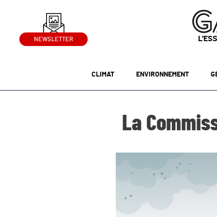
L’ES
NEWSLETTER
CLIMAT
ENVIRONNEMENT
G
La Commiss