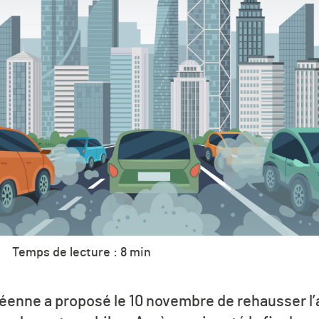
Temps de lecture : 8 min
enne a proposé le 10 novembre de rehausser l