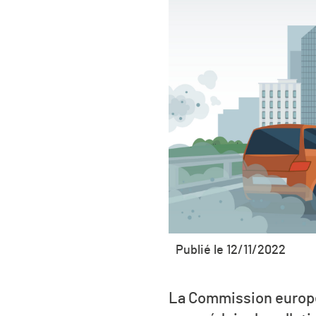
Publié le 12/11/2022
La Commission europé