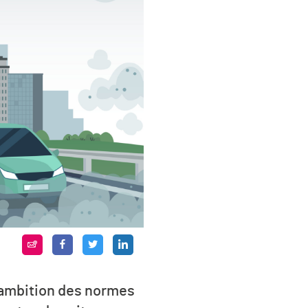
’ambition des normes