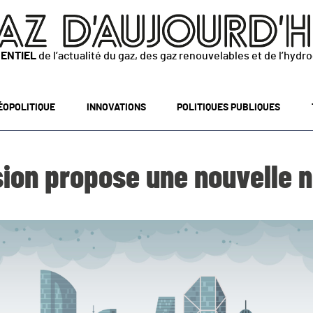
SENTIEL
de l’actualité du gaz, des gaz renouvelables et de l’hydr
ÉOPOLITIQUE
INNOVATIONS
POLITIQUES PUBLIQUES
ion propose une nouvelle n