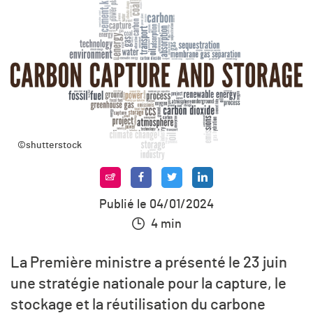
©shutterstock
Publié le 04/01/2024
4 min
La Première ministre a présenté le 23 juin
une stratégie nationale pour la capture, le
stockage et la réutilisation du carbone