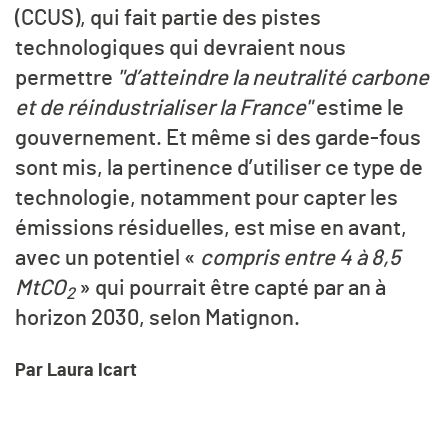
(CCUS), qui fait partie des pistes
technologiques qui devraient nous
permettre
"d’atteindre la neutralité carbone
et de réindustrialiser la France"
estime le
gouvernement. Et même si des garde-fous
sont mis, la pertinence d’utiliser ce type de
technologie, notamment pour capter les
émissions résiduelles, est mise en avant,
avec un potentiel «
compris entre 4 à 8,5
MtCO
» qui pourrait être capté par an à
2
horizon 2030, selon Matignon.
Par Laura Icart