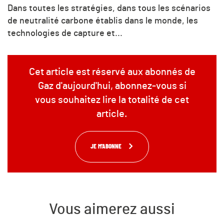
Dans toutes les stratégies, dans tous les scénarios
de neutralité carbone établis dans le monde, les
technologies de capture et...
Cet article est réservé aux abonnés de
Gaz d'aujourd'hui, abonnez-vous si
vous souhaitez lire la totalité de cet
article.
JE M'ABONNE
Vous aimerez aussi