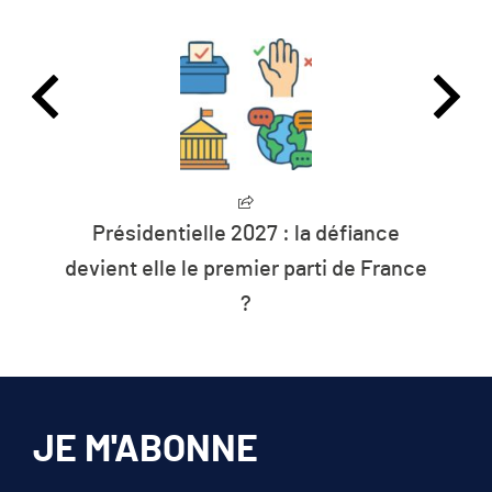
Présidentielle 2027 : la défiance
devient elle le premier parti de France
?
JE M'ABONNE