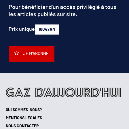
Pour bénéficier d’un accès privilégié à tous
les articles publiés sur site.
Prix unique
180€/AN
JE M'ABONNE
QUI SOMMES-NOUS?
MENTIONS LÉGALES
NOUS CONTACTER