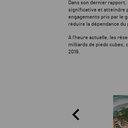
Dans son dernier rapport,
significative et atteindre
engagements pris par le g
réduire la dépendance du 
À l’heure actuelle, les ré
milliards de pieds cubes, 
2019.