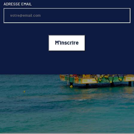
ADRESSE EMAIL