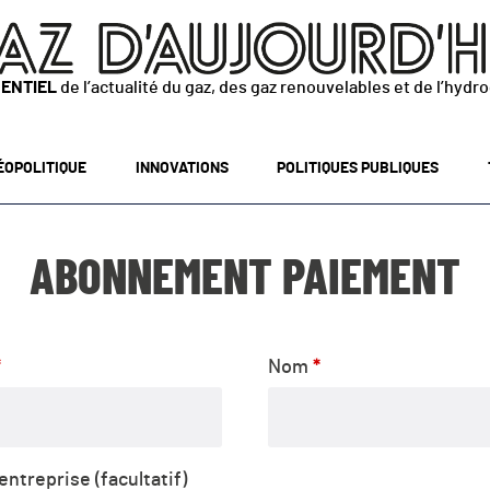
SENTIEL
de l’actualité du gaz, des gaz renouvelables et de l’hydr
ÉOPOLITIQUE
INNOVATIONS
POLITIQUES PUBLIQUES
ABONNEMENT PAIEMENT
*
Nom
*
’entreprise
(facultatif)