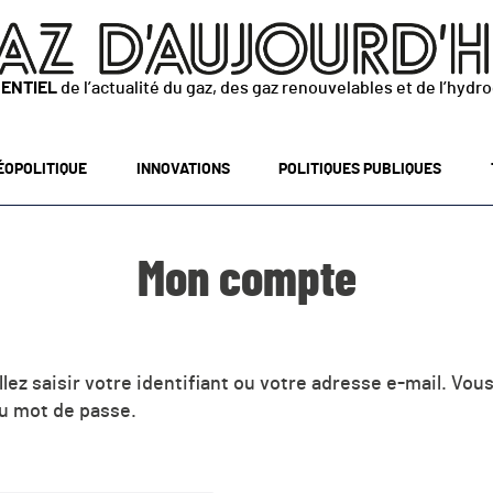
SENTIEL
de l’actualité du gaz, des gaz renouvelables et de l’hydr
ÉOPOLITIQUE
INNOVATIONS
POLITIQUES PUBLIQUES
Mon compte
lez saisir votre identifiant ou votre adresse e-mail. Vous
u mot de passe.
gatoire