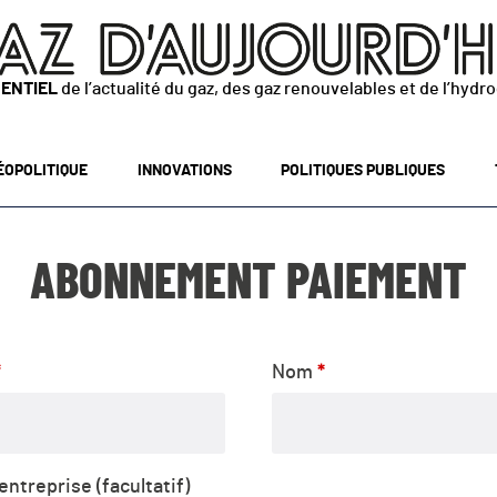
SENTIEL
de l’actualité du gaz, des gaz renouvelables et de l’hydr
ÉOPOLITIQUE
INNOVATIONS
POLITIQUES PUBLIQUES
ABONNEMENT PAIEMENT
*
Nom
*
’entreprise
(facultatif)