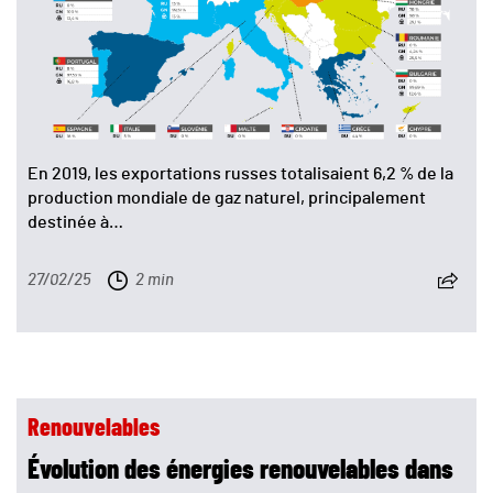
En 2019, les exportations russes totalisaient 6,2 % de la
production mondiale de gaz naturel, principalement
destinée à…
27/02/25
2 min
Renouvelables
Évolution des énergies renouvelables dans