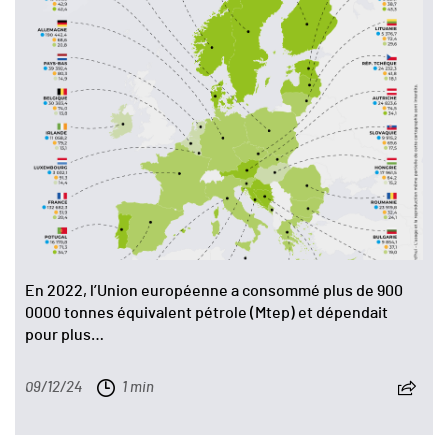
En 2022, l’Union européenne a consommé plus de 900
0000 tonnes équivalent pétrole (Mtep) et dépendait
pour plus…
09/12/24
1 min