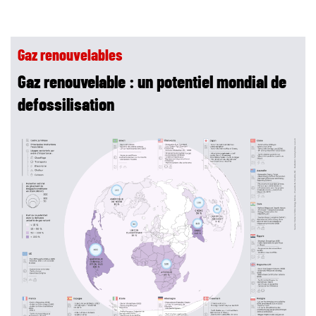
Gaz renouvelables
Gaz renouvelable : un potentiel mondial de
defossilisation