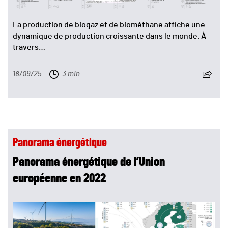
La production de biogaz et de biométhane affiche une
dynamique de production croissante dans le monde. À
travers…
18/09/25
3 min
Panorama énergétique
Panorama énergétique de l’Union
européenne en 2022