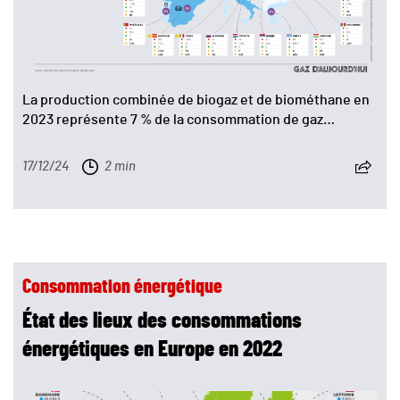
La production combinée de biogaz et de biométhane en
2023 représente 7 % de la consommation de gaz…
17/12/24
2 min
Consommation énergétique
État des lieux des consommations
énergétiques en Europe en 2022