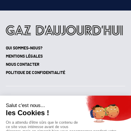
QUI SOMMES-NOUS?
MENTIONS LÉGALES
NOUS CONTACTER
POLITIQUE DE CONFIDENTIALITÉ
Suivez toutes nos actualités !
NEWSLETTER