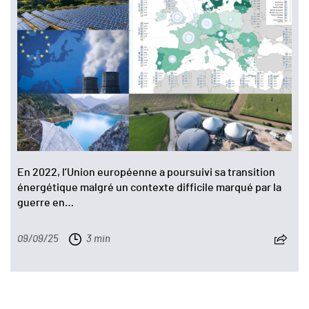
En 2022, l’Union européenne a poursuivi sa transition
énergétique malgré un contexte difficile marqué par la
guerre en…
09/09/25
3 min