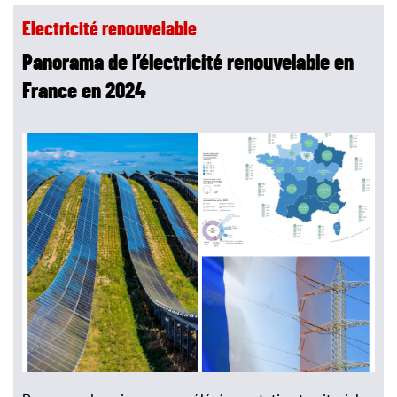
Electricité renouvelable
Panorama de l’électricité renouvelable en
France en 2024