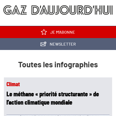
JE M'ABONNE
NEWSLETTER
Toutes les infographies
Climat
Le méthane « priorité structurante » de
l’action climatique mondiale