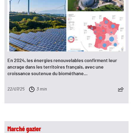
En 2024, les énergies renouvelables confirment leur
ancrage dans les territoires français, avec une
croissance soutenue du biométhane…
22/07/25
3 min
Marché gazier