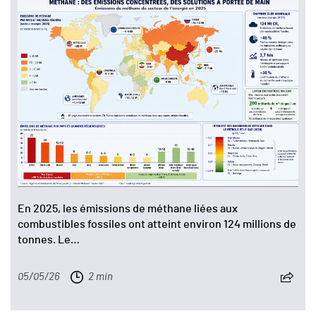
En 2025, les émissions de méthane liées aux
combustibles fossiles ont atteint environ 124 millions de
tonnes. Le…
05/05/26
2 min