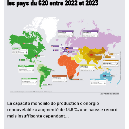
les pays du G20 entre 2022 et 2023
La capacité mondiale de production d’énergie
renouvelable a augmenté de 13,9 %, une hausse record
mais insuffisante cependant…