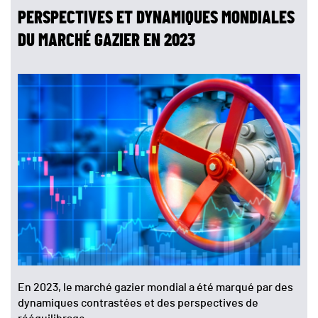
PERSPECTIVES ET DYNAMIQUES MONDIALES
DU MARCHÉ GAZIER EN 2023
En 2023, le marché gazier mondial a été marqué par des
dynamiques contrastées et des perspectives de