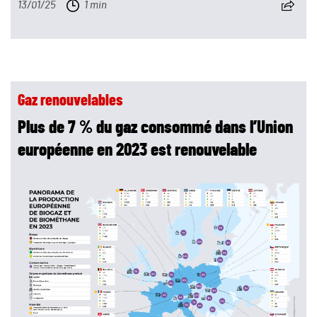
13/01/25
1 min
Gaz renouvelables
Plus de 7 % du gaz consommé dans l’Union
européenne en 2023 est renouvelable