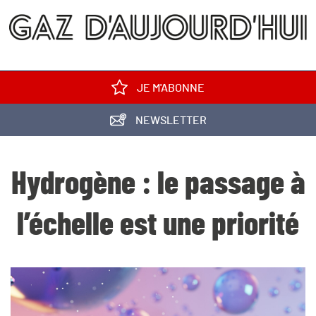
JE M'ABONNE
NEWSLETTER
Hydrogène : le passage à
l’échelle est une priorité