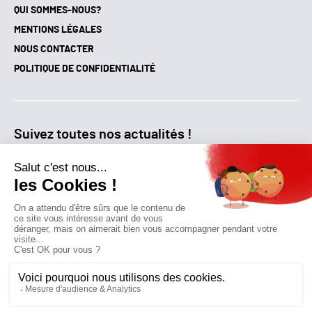
QUI SOMMES-NOUS?
MENTIONS LÉGALES
NOUS CONTACTER
POLITIQUE DE CONFIDENTIALITÉ
Suivez toutes nos actualités !
NEWSLETTER
Qui sommes-nous?
Mes favoris
Contactez-nous
© GAZ D’AUJOURD'HUI 2018