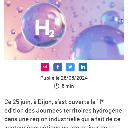
Publié le 26/06/2024
6 min
e
Ce 25 juin, à Dijon, s’est ouverte la 11
édition des Journées territoires hydrogène
dans une région industrielle qui a fait de ce
vecteur énergétique un axe majeur de sa