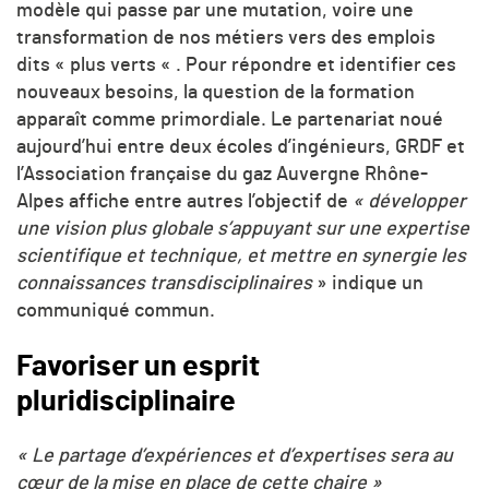
modèle qui passe par une mutation, voire une
transformation de nos métiers vers des emplois
dits « plus verts « . Pour répondre et identifier ces
nouveaux besoins, la question de la formation
apparaît comme primordiale. Le partenariat noué
aujourd’hui entre deux écoles d’ingénieurs, GRDF et
l’Association française du gaz Auvergne Rhône-
Alpes affiche entre autres l’objectif de
« développer
une vision plus globale s’appuyant sur une expertise
scientifique et technique, et mettre en synergie les
connaissances transdisciplinaires
» indique un
communiqué commun.
Favoriser un esprit
pluridisciplinaire
« Le partage d’expériences et d’expertises sera au
cœur de la mise en place de cette chaire »