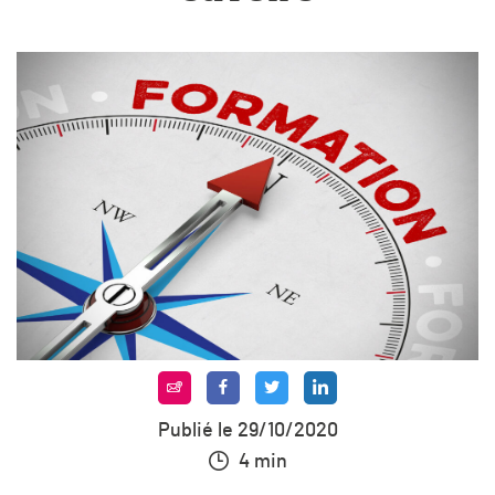
Publié le 29/10/2020
4 min