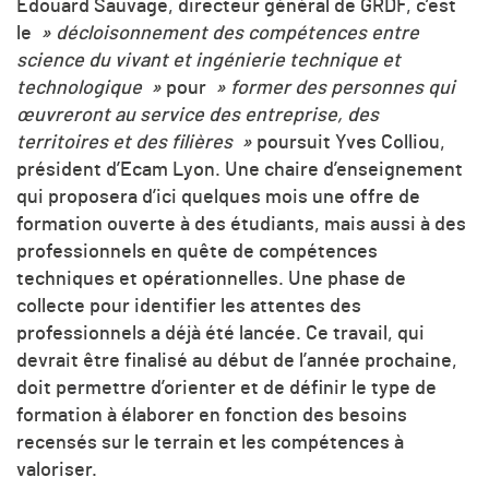
Édouard Sauvage, directeur général de GRDF, c’est
le
» décloisonnement des compétences entre
science du vivant et ingénierie technique et
technologique »
pour
» former des personnes qui
œuvreront au service des entreprise, des
territoires et des filières »
poursuit Yves Colliou,
président d’Ecam Lyon. Une chaire d’enseignement
qui proposera d’ici quelques mois une offre de
formation ouverte à des étudiants, mais aussi à des
professionnels en quête de compétences
techniques et opérationnelles. Une phase de
collecte pour identifier les attentes des
professionnels a déjà été lancée. Ce travail, qui
devrait être finalisé au début de l’année prochaine,
doit permettre d’orienter et de définir le type de
formation à élaborer en fonction des besoins
recensés sur le terrain et les compétences à
valoriser.