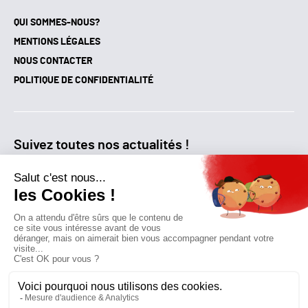
QUI SOMMES-NOUS?
MENTIONS LÉGALES
NOUS CONTACTER
POLITIQUE DE CONFIDENTIALITÉ
Suivez toutes nos actualités !
NEWSLETTER
Qui sommes-nous?
Mes favoris
Contactez-nous