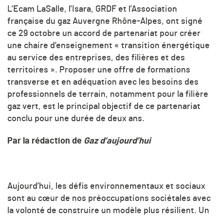
L’Ecam LaSalle, l’Isara, GRDF et l’Association
française du gaz Auvergne Rhône-Alpes, ont signé
ce 29 octobre un accord de partenariat pour créer
une chaire d’enseignement « transition énergétique
au service des entreprises, des filières et des
territoires ». Proposer une offre de formations
transverse et en adéquation avec les besoins des
professionnels de terrain, notamment pour la filière
gaz vert, est le principal objectif de ce partenariat
conclu pour une durée de deux ans.
Par la rédaction de
Gaz d’aujourd’hui
Aujourd’hui, les défis environnementaux et sociaux
sont au cœur de nos préoccupations sociétales avec
la volonté de construire un modèle plus résilient. Un