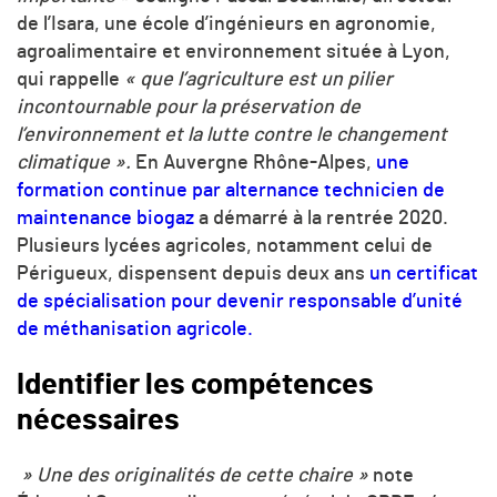
de l’Isara, une école d’ingénieurs en agronomie,
agroalimentaire et environnement située à Lyon,
qui rappelle
« que l’agriculture est un pilier
incontournable pour la préservation de
l’environnement et la lutte contre le changement
climatique ».
En Auvergne Rhône-Alpes,
une
formation continue par alternance technicien de
maintenance biogaz
a démarré à la rentrée 2020.
Plusieurs lycées agricoles, notamment celui de
Périgueux, dispensent depuis deux ans
un certificat
de spécialisation pour devenir responsable d’unité
de méthanisation agricole.
Identifier les compétences
nécessaires
» Une des originalités de cette chaire »
note