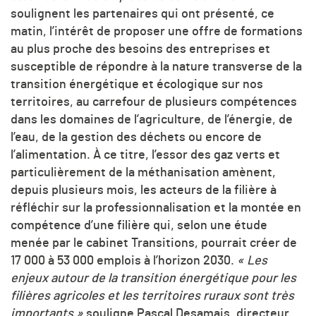
soulignent les partenaires qui ont présenté, ce
matin, l’intérêt de proposer une offre de formations
au plus proche des besoins des entreprises et
susceptible de répondre à la nature transverse de la
transition énergétique et écologique sur nos
territoires, au carrefour de plusieurs compétences
dans les domaines de l’agriculture, de l’énergie, de
l’eau, de la gestion des déchets ou encore de
l’alimentation. À ce titre, l’essor des gaz verts et
particulièrement de la méthanisation amènent,
depuis plusieurs mois, les acteurs de la filière à
réfléchir sur la professionnalisation et la montée en
compétence d’une filière qui, selon une étude
menée par le cabinet Transitions, pourrait créer de
17 000 à 53 000 emplois à l’horizon 2030.
« Les
enjeux autour de la transition énergétique pour les
filières agricoles et les territoires ruraux sont très
importants »
souligne Pascal Desamais, directeur