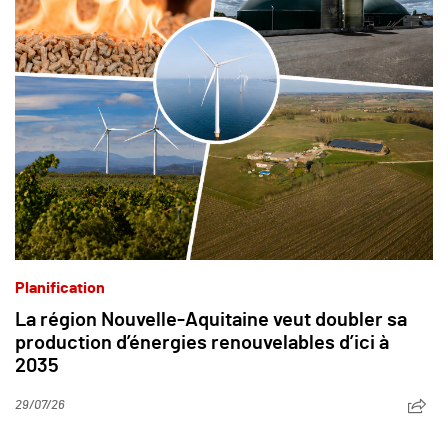
Planification
La région Nouvelle-Aquitaine veut doubler sa
production d’énergies renouvelables d’ici à
2035
29/07/26