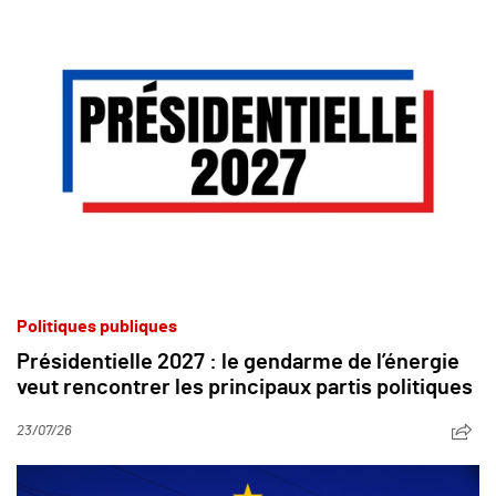
Politiques publiques
Présidentielle 2027 : le gendarme de l’énergie
veut rencontrer les principaux partis politiques
23/07/26