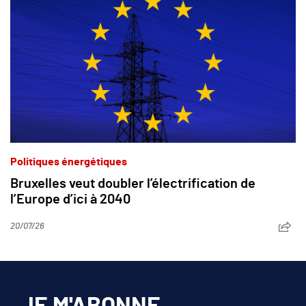
Politiques énergétiques
Bruxelles veut doubler l’électrification de
l’Europe d’ici à 2040
20/07/26