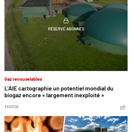
RÉSERVÉ ABONNÉS
Gaz renouvelables
L’AIE cartographie un potentiel mondial du
biogaz encore « largement inexploité »
31/07/26