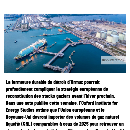
©shutterstock
La fermeture durable du détroit d’Ormuz pourrait
profondément compliquer la stratégie européenne de
reconstitution des stocks gaziers avant l’hiver prochain.
Dans une note publiée cette semaine, l’Oxford Institute for
Energy Studies estime que l’Union européenne et le
Royaume-Uni devront importer des volumes de gaz naturel
liquéfié (GNL) comparables à ceux de 2025 pour retrouver un
er