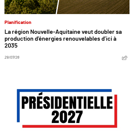
Planification
La région Nouvelle-Aquitaine veut doubler sa
production d’énergies renouvelables d’ici à
2035
29/07/26