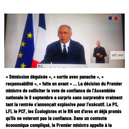
qrf_vivi
« Démission déguisée », « sortie avec panache », «
responsabilité », « fuite en avant » … La décision du Premier
ministre de solliciter le vote de confiance de l’Assemblée
nationale le 8 septembre a surpris sans surprendre vraiment
tant la rentrée s’annonçait explosive pour l’exécutif.
Le PS,
LFI, le PCF, les Écologistes et le RN ont d'ores et déjà promis
qu'ils ne voteront pas la confiance. Dans un contexte
économique compliqué, le Premier ministre appelle à la