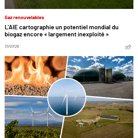
Gaz renouvelables
L’AIE cartographie un potentiel mondial du
biogaz encore « largement inexploité »
31/07/26