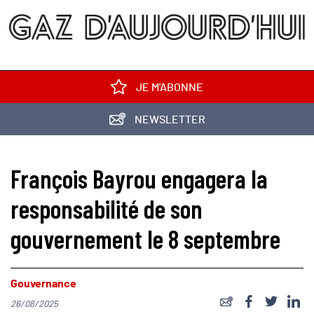
JE M'ABONNE
NEWSLETTER
François Bayrou engagera la
responsabilité de son
gouvernement le 8 septembre
Gouvernance
26/08/2025