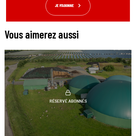
JE M'ABONNE
Vous aimerez aussi
RÉSERVÉ ABONNÉS