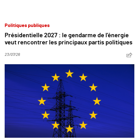
Politiques publiques
Présidentielle 2027 : le gendarme de l’énergie
veut rencontrer les principaux partis politiques
23/07/26