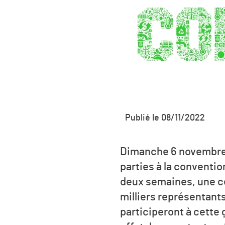
Publié le 08/11/2022
Dimanche 6 novembre s
parties à la conventi
deux semaines, une ce
milliers représentant
participeront à cette