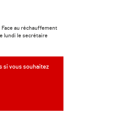
s. Face au réchauffement
e lundi le secrétaire
s si vous souhaitez