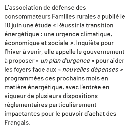
L’association de défense des
consommateurs Familles rurales a publié le
10 juin une étude
«
Réussir la transition
énergétique : une urgence climatique,
économique et sociale
».
Inquiète pour
l’hiver à venir, elle appelle le gouvernement
à proposer «
un plan d’urgence
» pour aider
les foyers face aux
« nouvelles dépenses »
programmées ces prochains mois en
matière énergétique, avec l’entrée en
vigueur de plusieurs dispositions
réglementaires particulièrement
impactantes pour le pouvoir d’achat des
Français.