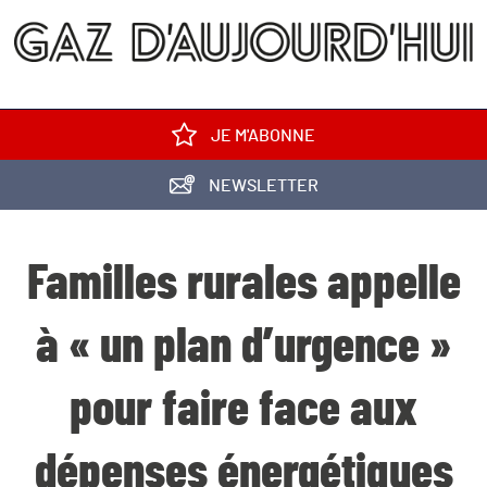
JE M'ABONNE
NEWSLETTER
Familles rurales appelle
à « un plan d’urgence »
pour faire face aux
dépenses énergétiques