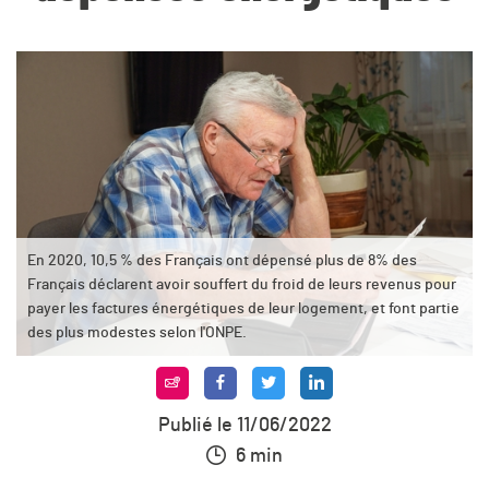
En 2020, 10,5 % des Français ont dépensé plus de 8% des
Français déclarent avoir souffert du froid de leurs revenus pour
payer les factures énergétiques de leur logement, et font partie
des plus modestes selon l'ONPE.
Publié le 11/06/2022
6 min