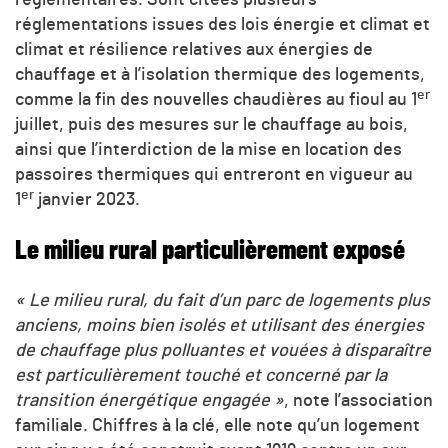
réglementaires. Sont citées plusieurs
réglementations issues des lois énergie et climat et
climat et résilience relatives aux énergies de
chauffage et à l’isolation thermique des logements,
er
comme la fin des nouvelles chaudières au fioul au 1
juillet, puis des mesures sur le chauffage au bois,
ainsi que l’interdiction de la mise en location des
passoires thermiques qui entreront en vigueur au
er
1
janvier 2023.
Le milieu rural particulièrement exposé
« Le milieu rural, du fait d’un parc de logements plus
anciens, moins bien isolés et utilisant des énergies
de chauffage plus polluantes et vouées à disparaître
est particulièrement touché et concerné par la
transition énergétique engagée »
, note l’association
familiale. Chiffres à la clé, elle note qu’un logement