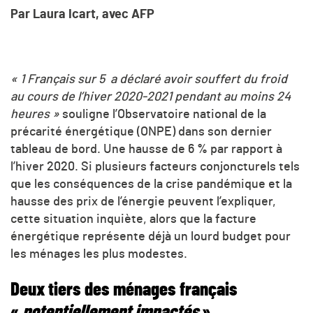
Par Laura Icart, avec AFP
« 1 Français sur 5 a déclaré avoir souffert du froid
au cours de l’hiver 2020-2021 pendant au moins 24
heures »
souligne l’Observatoire national de la
précarité énergétique (ONPE) dans son dernier
tableau de bord. Une hausse de 6 % par rapport à
l’hiver 2020. Si plusieurs facteurs conjoncturels tels
que les conséquences de la crise pandémique et la
hausse des prix de l’énergie peuvent l’expliquer,
cette situation inquiète, alors que la facture
énergétique représente déjà un lourd budget pour
les ménages les plus modestes.
Deux tiers des ménages français
«
potentiellement impactés
»