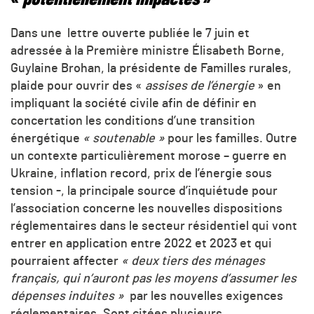
Dans une lettre ouverte publiée le 7 juin et
adressée à la Première ministre Élisabeth Borne,
Guylaine Brohan, la présidente de Familles rurales,
plaide pour ouvrir des «
assises de l’énergie
» en
impliquant la société civile afin de définir en
concertation les conditions d’une transition
énergétique
« soutenable »
pour les familles. Outre
un contexte particulièrement morose – guerre en
Ukraine, inflation record, prix de l’énergie sous
tension -, la principale source d’inquiétude pour
l’association concerne les nouvelles dispositions
réglementaires dans le secteur résidentiel qui vont
entrer en application entre 2022 et 2023 et qui
pourraient affecter
« deux tiers des ménages
français, qui n’auront pas les moyens d’assumer les
dépenses induites »
par les nouvelles exigences