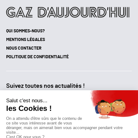
QUI SOMMES-NOUS?
MENTIONS LÉGALES
NOUS CONTACTER
POLITIQUE DE CONFIDENTIALITÉ
Suivez toutes nos actualités !
NEWSLETTER
Qui sommes-nous?