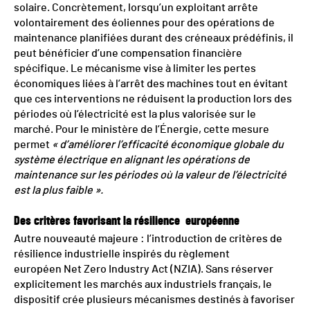
solaire. Concrètement, lorsqu’un exploitant arrête
volontairement des éoliennes pour des opérations de
maintenance planifiées durant des créneaux prédéfinis, il
peut bénéficier d’une compensation financière
spécifique. Le mécanisme vise à limiter les pertes
économiques liées à l’arrêt des machines tout en évitant
que ces interventions ne réduisent la production lors des
périodes où l’électricité est la plus valorisée sur le
marché. Pour le ministère de l’Énergie, cette mesure
permet
« d’améliorer l’efficacité économique globale du
système électrique en alignant les opérations de
maintenance sur les périodes où la valeur de l’électricité
est la plus faible ».
Des critères favorisant la résilience européenne
Autre nouveauté majeure : l’introduction de critères de
résilience industrielle inspirés du règlement
européen Net Zero Industry Act (NZIA). Sans réserver
explicitement les marchés aux industriels français, le
dispositif crée plusieurs mécanismes destinés à favoriser