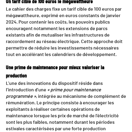
Un tarif cible de 100 euros le mégawattheure
Le cahier des charges fixe un tarif cible de 100 euros par
mégawattheure, exprimé en euros constants de janvier
2024. Pour contenir les coûts, les pouvoirs publics
encouragent notamment les extensions de parcs
existants afin de mutualiser les infrastructures de
raccordement au réseau électrique. Cette approche doit
permettre de réduire les investissements nécessaires
tout en accélérant les calendriers de développement.
Une prime de maintenance pour mieux valoriser la
production
L’une des innovations du dispositif réside dans
l’introduction d’une
« prime pour maintenance
programmée »
, intégrée au mécanisme de complément de
rémunération. Le principe consiste à encourager les
exploitants à réaliser certaines opérations de
maintenance lorsque les prix de marché de l’électricité
sont les plus faibles, notamment durant les périodes
estivales caractérisées par une forte production