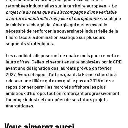
retombées industrielles sur le territoire européen. «
Le
projet n’a du sens que s’il s’accompagne d’une véritable
aventure industrielle française et européenne
», souligne
le ministère chargé de l’énergie qui met en avant la
nécessité de renforcer la souveraineté industrielle de la
filière face à la domination asiatique sur plusieurs
segments stratégiques.
Les candidats disposeront de quatre mois pour remettre
leurs offres. Celles-ci seront ensuite analysées par la CRE
avant une désignation des lauréats prévue en février
2027. Avec cet appel d’offres géant, la France cherche à
relancer une filière qui a marqué le pas en 2025 et à se
repositionner parmi les marchés offshore les plus
ambitieux d’Europe, tout en renforçant progressivement
l’ancrage industriel européen de ses futurs projets
énergétiques.
Vous aimerez aussi