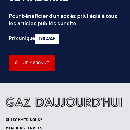
Pour bénéficier d’un accès privilégié à tous
les articles publiés sur site.
Prix unique
180€/AN
JE M'ABONNE
QUI SOMMES-NOUS?
MENTIONS LÉGALES