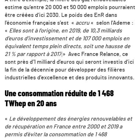
estime qu’entre 20 000 et 50 000 emplois pourraient
être créées d’ici 2030. Le poids des EnR dans
l’économie française s’est «
accru
« selon l’Ademe :
«
Elles sont à l’origine, en 2019, de 10,3 milliards
d’euros d’investissement et de 107 000 emplois en
équivalent temps plein directs, soit une hausse de
21 % par rapport à 2017
» Avec France Relance, ce
sont près d’1 milliard d’euros qui seront investis d’ici
la fin de la décennie pour développer des filières
industrielles d’excellence et des produits innovants.
Une consommation réduite de 1 468
TWhep en 20 ans
«
Le développement des énergies renouvelables et
de récupération en France entre 2000 et 2019 a
permis d’éviter la consommation de 1 468