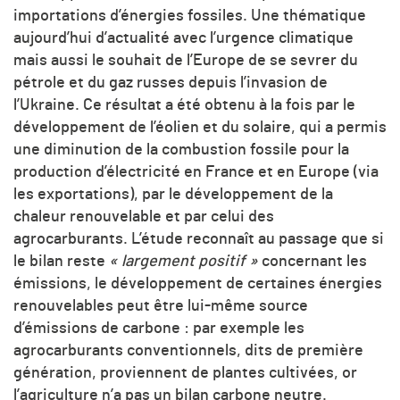
importations d’énergies fossiles. Une thématique
aujourd’hui d’actualité avec l’urgence climatique
mais aussi le souhait de l’Europe de se sevrer du
pétrole et du gaz russes depuis l’invasion de
l’Ukraine. Ce résultat a été obtenu à la fois par le
développement de l’éolien et du solaire, qui a permis
une diminution de la combustion fossile pour la
production d’électricité en France et en Europe (via
les exportations), par le développement de la
chaleur renouvelable et par celui des
agrocarburants. L’étude reconnaît au passage que si
le bilan reste
« largement positif »
concernant les
émissions, le développement de certaines énergies
renouvelables peut être lui-même source
d’émissions de carbone : par exemple les
agrocarburants conventionnels, dits de première
génération, proviennent de plantes cultivées, or
l’agriculture n’a pas un bilan carbone neutre.