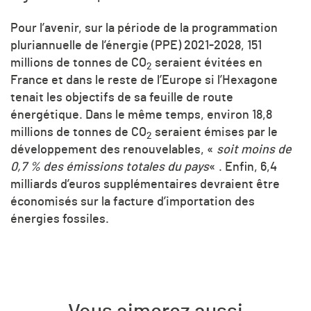
Pour l’avenir, sur la période de la programmation
pluriannuelle de l’énergie (PPE) 2021-2028, 151
millions de tonnes de
CO
seraient évitées en
2
France et dans le reste de l’Europe si l’Hexagone
tenait les objectifs de sa feuille de route
énergétique. Dans le même temps, environ 18,8
millions de tonnes de
CO
seraient émises par le
2
développement des renouvelables, «
soit moins de
0,7 % des émissions totales du pays
« . Enfin, 6,4
milliards d’euros supplémentaires devraient être
économisés sur la facture d’importation des
énergies fossiles.