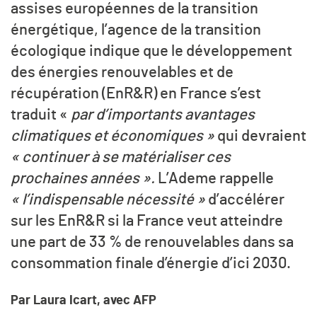
assises européennes de la transition
énergétique, l’agence de la transition
écologique indique que le développement
des énergies renouvelables et de
récupération (EnR&R) en France s’est
traduit «
par d’importants avantages
climatiques et économiques »
qui devraient
« continuer à se matérialiser ces
prochaines années ».
L’Ademe rappelle
« l’indispensable nécessité »
d’accélérer
sur les EnR&R si la France veut atteindre
une part de 33 % de renouvelables dans sa
consommation finale d’énergie d’ici 2030.
Par Laura Icart, avec AFP