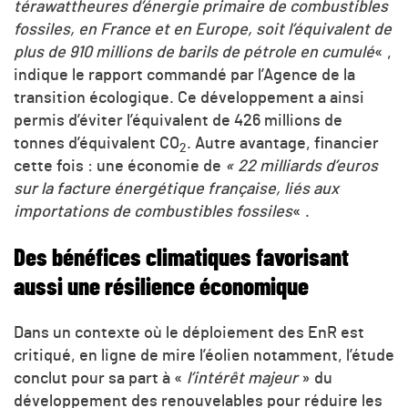
térawattheures d’énergie primaire de combustibles
fossiles, en France et en Europe, soit l’équivalent de
plus de 910 millions de barils de pétrole en cumulé
« ,
indique le rapport commandé par l’Agence de la
transition écologique. Ce développement a ainsi
permis d’éviter l’équivalent de 426 millions de
tonnes d’équivalent
CO
. Autre avantage, financier
2
cette fois : une économie de
« 22 milliards d’euros
sur la facture énergétique française, liés aux
importations de combustibles fossiles
« .
Des bénéfices climatiques favorisant
aussi une résilience économique
Dans un contexte où le déploiement des EnR est
critiqué, en ligne de mire l’éolien notamment, l’étude
conclut pour sa part à «
l’intérêt majeur
» du
développement des renouvelables pour réduire les