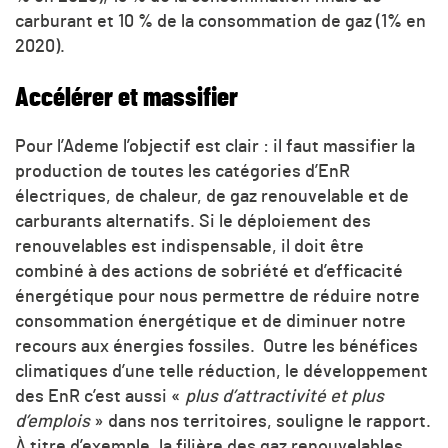
carburant et 10 % de la consommation de gaz (1% en
2020).
Accélérer et massifier
Pour l’Ademe l’objectif est clair : il faut massifier la
production de toutes les catégories d’EnR
électriques, de chaleur, de gaz renouvelable et de
carburants alternatifs. Si le déploiement des
renouvelables est indispensable, il doit être
combiné à des actions de sobriété et d’efficacité
énergétique pour nous permettre de réduire notre
consommation énergétique et de diminuer notre
recours aux énergies fossiles. Outre les bénéfices
climatiques d’une telle réduction, le développement
des EnR c’est aussi «
plus d’attractivité et plus
d’emplois
» dans nos territoires, souligne le rapport.
À titre d’exemple, la filière des gaz renouvelables