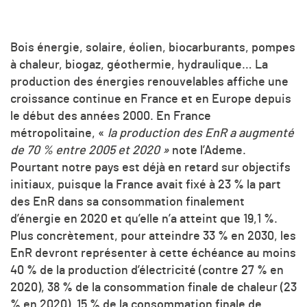
Bois énergie, solaire, éolien, biocarburants, pompes
à chaleur, biogaz, géothermie, hydraulique… La
production des énergies renouvelables affiche une
croissance continue en France et en Europe depuis
le début des années 2000. En France
métropolitaine, «
la production des EnR a augmenté
de 70 % entre 2005 et 2020 »
note l’Ademe.
Pourtant notre pays est déjà en retard sur objectifs
initiaux, puisque la France avait fixé à 23 % la part
des EnR dans sa consommation finalement
d’énergie en 2020 et qu’elle n’a atteint que 19,1 %.
Plus concrètement, pour atteindre 33 % en 2030, les
EnR devront représenter à cette échéance au moins
40 % de la production d’électricité (contre 27 % en
2020), 38 % de la consommation finale de chaleur (23
% en 2020), 15 % de la consommation finale de