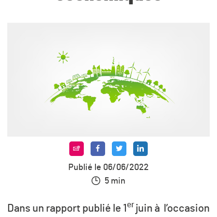
Publié le 06/06/2022
5 min
er
Dans un rapport publié le 1
juin à l’occasion