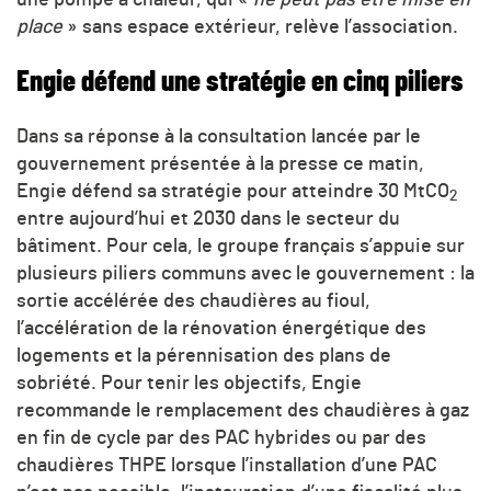
place
» sans espace extérieur, relève l’association.
Engie défend une stratégie en cinq piliers
Dans sa réponse à la consultation lancée par le
gouvernement présentée à la presse ce matin,
Engie défend sa stratégie pour atteindre 30 MtCO
2
entre aujourd’hui et 2030 dans le secteur du
bâtiment. Pour cela, le groupe français s’appuie sur
plusieurs piliers communs avec le gouvernement : la
sortie accélérée des chaudières au fioul,
l’accélération de la rénovation énergétique des
logements et la pérennisation des plans de
sobriété. Pour tenir les objectifs, Engie
recommande le remplacement des chaudières à gaz
en fin de cycle par des PAC hybrides ou par des
chaudières THPE lorsque l’installation d’une PAC