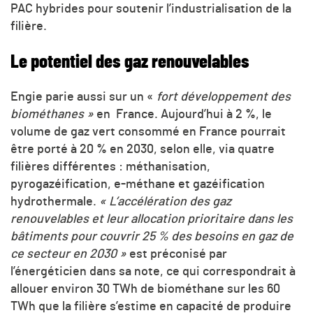
PAC hybrides pour soutenir l’industrialisation de la
filière.
Le potentiel des gaz renouvelables
Engie parie aussi sur un «
fort développement des
biométhanes »
en France. Aujourd’hui à 2 %, le
volume de gaz vert consommé en France pourrait
être porté à 20 % en 2030, selon elle, via quatre
filières différentes : méthanisation,
pyrogazéification, e-méthane et gazéification
hydrothermale.
«
L’accélération des gaz
renouvelables et leur allocation prioritaire dans les
bâtiments pour couvrir 25 % des besoins en gaz de
ce secteur en 2030 »
est préconisé par
l’énergéticien dans sa note, ce qui correspondrait à
allouer environ 30 TWh de biométhane sur les 60
TWh que la filière s’estime en capacité de produire