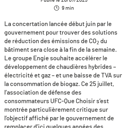
Publié le 26/07/2023
9 min
La concertation lancée début juin par le
gouvernement pour trouver des solutions
de réduction des émissions de
CO
du
2
bâtiment sera close à la fin de la semaine.
Le groupe Engie souhaite accélérer le
développement de chaudières hybrides –
électricité et gaz – et une baisse de TVA sur
la consommation de biogaz. Ce 25 juillet,
l’association de défense des
consommateurs UFC-Que Choisir s’est
montrée particulièrement critique sur
l’objectif affiché par le gouvernement de
remplacer d’ici quelques années des