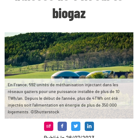
biogaz
En France, 592 unités de méthanisation injectant dans les
réseaux gaziers pour une puissance installée de plus de 10
TWh/an. Depuis le début de l'année, plus de 4TWh ont été
injectés soit l'alimentation en énergie de plus de 350 000
logements. ©Shutterstock