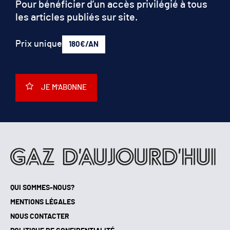
Pour bénéficier d’un accès privilégié à tous
les articles publiés sur site.
Prix unique
180€/AN
JE M'ABONNE
QUI SOMMES-NOUS?
MENTIONS LÉGALES
NOUS CONTACTER