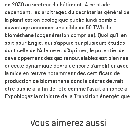
en 2030 au secteur du bâtiment. À ce stade
cependant, les arbitrages du secrétariat général de
la planification écologique publié lundi semble
davantage annoncer une cible de 50 TWh de
biométhane (cogénération comprise). Quoi qu’il en
soit pour Engie, qui s’appuie sur plusieurs études
dont celle de l’Ademe et d’Agrimer, le potentiel de
développement des gaz renouvelables est bien réel
et cette dynamique devrait encore s’amplifier avec
la mise en œuvre notamment des certificats de
production de biométhane dont le décret devrait
être publié à la fin de l’été comme l’avait annoncé à
Expobiogaz la ministre de la Transition énergétique.
Vous aimerez aussi