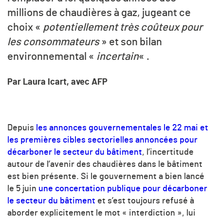
millions de chaudières à gaz, jugeant ce
choix «
potentiellement très coûteux pour
les consommateurs
» et son bilan
environnemental «
incertain
« .
Par Laura Icart, avec AFP
Depuis
les annonces gouvernementales le 22 mai et
les premières cibles sectorielles annoncées pour
décarboner le secteur du bâtiment
, l’incertitude
autour de l’avenir des chaudières dans le bâtiment
est bien présente. Si le gouvernement a bien lancé
le 5 juin
une concertation publique pour décarboner
le secteur du bâtiment
et s’est toujours refusé à
aborder explicitement le mot « interdiction », lui