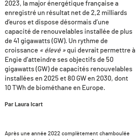
2023, la major énergétique française a
enregistré un résultat net de 2,2 milliards
d’euros et dispose désormais d’une
capacité de renouvelables installée de plus
de 41 gigawatts (GW). Un rythme de
croissance
« élevé »
qui devrait permettre à
Engie d’atteindre ses objectifs de 50
gigawatts (GW) de capacités renouvelables
installées en 2025 et 80 GW en 2030, dont
10 TWh de biométhane en Europe.
Par Laura Icart
Après une année 2022 complètement chamboulée