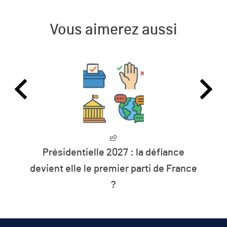
Vous aimerez aussi
Présidentielle 2027 : la défiance
devient elle le premier parti de France
?