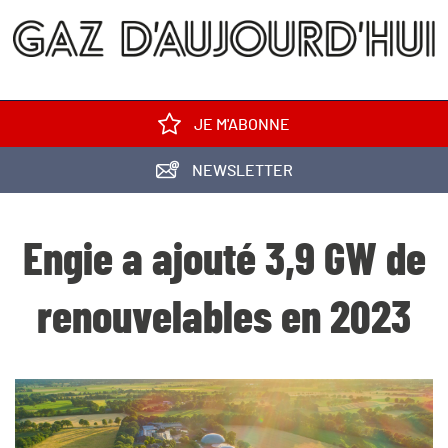
JE M'ABONNE
NEWSLETTER
Engie a ajouté 3,9 GW de
renouvelables en 2023