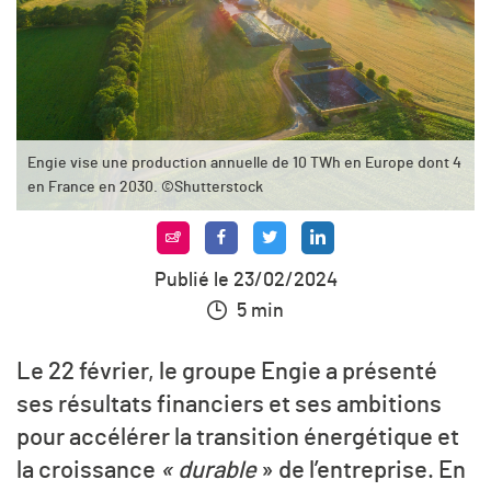
Engie vise une production annuelle de 10 TWh en Europe dont 4
en France en 2030. ©Shutterstock
Publié le 23/02/2024
5 min
Le 22 février, le groupe Engie a présenté
ses résultats financiers et ses ambitions
pour accélérer la transition énergétique et
la croissance
« durable
» de l’entreprise. En