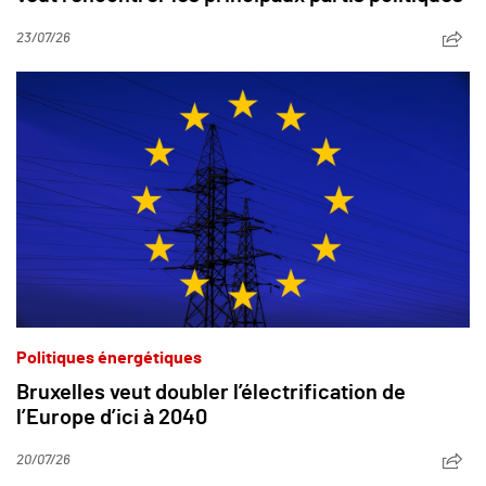
23/07/26
Politiques énergétiques
Bruxelles veut doubler l’électrification de
l’Europe d’ici à 2040
20/07/26