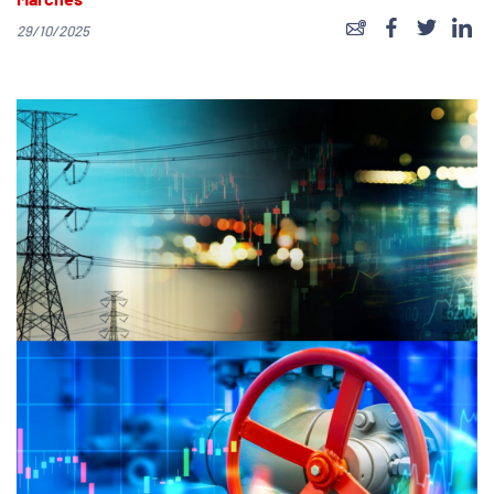
Marchés
29/10/2025