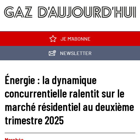
JE M'ABONNE
NEWSLETTER
Énergie : la dynamique
concurrentielle ralentit sur le
marché résidentiel au deuxième
trimestre 2025