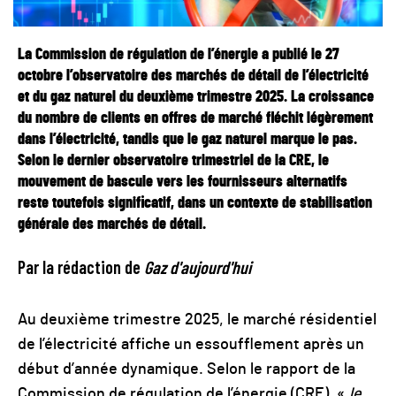
La Commission de régulation de l’énergie a publié le 27
octobre l’observatoire des marchés de détail de l’électricité
et du gaz naturel du deuxième trimestre 2025. La croissance
du nombre de clients en offres de marché fléchit légèrement
dans l’électricité, tandis que le gaz naturel marque le pas.
Selon le dernier observatoire trimestriel de la CRE, le
mouvement de bascule vers les fournisseurs alternatifs
reste toutefois significatif, dans un contexte de stabilisation
générale des marchés de détail.
Par la rédaction de
Gaz d'aujourd'hui
Au deuxième trimestre 2025, le marché résidentiel
de l’électricité affiche un essoufflement après un
début d’année dynamique. Selon le rapport de la
Commission de régulation de l’énergie (CRE), «
le