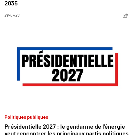
2035
29/07/26
Politiques publiques
Présidentielle 2027 : le gendarme de l’énergie
veut rencontrer les principaux partis politiques