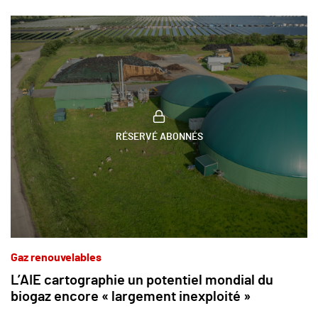
RÉSERVÉ ABONNÉS
Gaz renouvelables
L’AIE cartographie un potentiel mondial du
biogaz encore « largement inexploité »