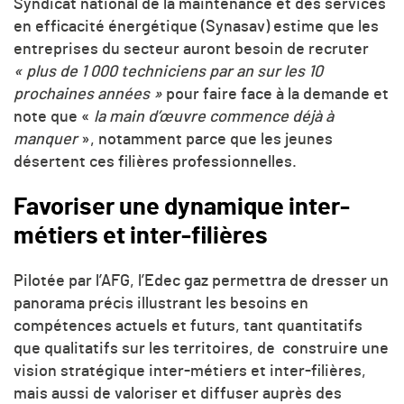
Syndicat national de la maintenance et des services
en efficacité énergétique (Synasav) estime que les
entreprises du secteur auront besoin de recruter
« plus de 1 000 techniciens par an sur les 10
prochaines années »
pour faire face à la demande et
note que «
la main d’œuvre commence déjà à
manquer
», notamment parce que les jeunes
désertent ces filières professionnelles.
Favoriser une dynamique inter-
métiers et inter-filières
Pilotée par l’AFG, l’Edec gaz permettra de dresser un
panorama précis illustrant les besoins en
compétences actuels et futurs, tant quantitatifs
que qualitatifs sur les territoires, de construire une
vision stratégique inter-métiers et inter-filières,
mais aussi de valoriser et diffuser auprès des