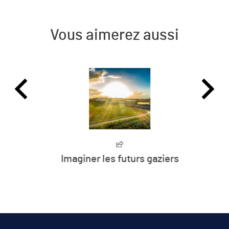
Vous aimerez aussi
Imaginer les futurs gaziers
JE M'ABONNE