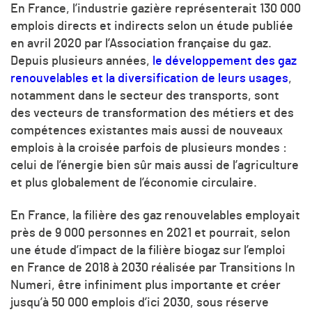
En France, l’industrie gazière représenterait 130 000
emplois directs et indirects selon un étude publiée
en avril 2020 par l’Association française du gaz.
Depuis plusieurs années,
le développement des gaz
renouvelables et la diversification de leurs usages
,
notamment dans le secteur des transports, sont
des vecteurs de transformation des métiers et des
compétences existantes mais aussi de nouveaux
emplois à la croisée parfois de plusieurs mondes :
celui de l’énergie bien sûr mais aussi de l’agriculture
et plus globalement de l’économie circulaire.
En France, la filière des gaz renouvelables employait
près de 9 000 personnes en 2021 et pourrait, selon
une étude d’impact de la filière biogaz sur l’emploi
en France de 2018 à 2030 réalisée par Transitions In
Numeri, être infiniment plus importante et créer
jusqu’à 50 000 emplois d’ici 2030, sous réserve