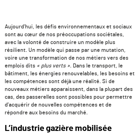
Aujourd’hui, les défis environnementaux et sociaux
sont au cœur de nos préoccupations sociétales,
avec la volonté de construire un modèle plus
résilient. Un modèle qui passe par une mutation,
voire une transformation de nos métiers vers des
emplois dits
« plus verts »
. Dans le transport, le
bâtiment, les énergies renouvelables, les besoins et
les compétences sont déjà une réalité. Si de
nouveaux métiers apparaissent, dans la plupart des
cas, des passerelles sont possibles pour permettre
d’acquérir de nouvelles compétences et de
répondre aux besoins du marché.
L’industrie gazière mobilisée