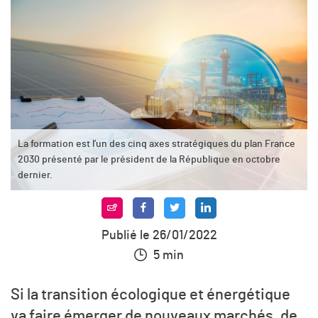
La formation est l’un des cinq axes stratégiques du plan France
2030 présenté par le président de la République en octobre
dernier.
Publié le 26/01/2022
5 min
Si la transition écologique et énergétique
va faire émerger de nouveaux marchés, de