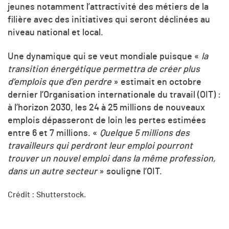
jeunes notamment l’attractivité des métiers de la
filière avec des initiatives qui seront déclinées au
niveau national et local.
Une dynamique qui se veut mondiale puisque «
la
transition énergétique permettra de créer plus
d’emplois que d’en perdre
» estimait en octobre
dernier l’Organisation internationale du travail (OIT) :
à l’horizon 2030, les 24 à 25 millions de nouveaux
emplois dépasseront de loin les pertes estimées
entre 6 et 7 millions. «
Quelque 5 millions des
travailleurs qui perdront leur emploi pourront
trouver un nouvel emploi dans la même profession,
dans un autre secteur
» souligne l’OIT.
Crédit : Shutterstock.