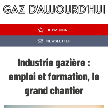
JE M'ABONNE
NEWSLETTER
Industrie gazière :
emploi et formation, le
grand chantier