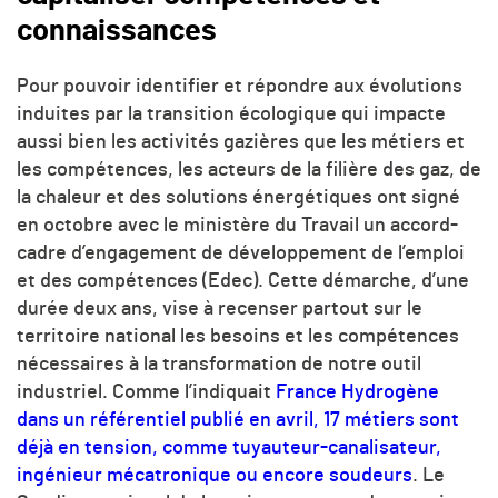
connaissances
Pour pouvoir identifier et répondre aux évolutions
induites par la transition écologique qui impacte
aussi bien les activités gazières que les métiers et
les compétences, les acteurs de la filière des gaz, de
la chaleur et des solutions énergétiques ont signé
en octobre avec le ministère du Travail un accord-
cadre d’engagement de développement de l’emploi
et des compétences (Edec). Cette démarche, d’une
durée deux ans, vise à recenser partout sur le
territoire national les besoins et les compétences
nécessaires à la transformation de notre outil
industriel. Comme l’indiquait
France Hydrogène
dans un référentiel publié en avril, 17 métiers sont
déjà en tension, comme tuyauteur-canalisateur,
ingénieur mécatronique ou encore soudeurs
. Le