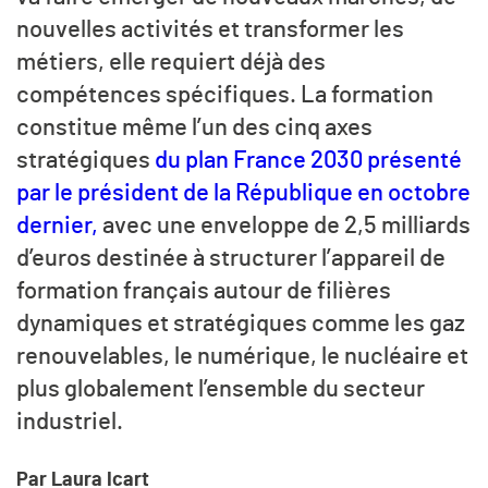
nouvelles activités et transformer les
métiers, elle requiert déjà des
compétences spécifiques. La formation
constitue même l’un des cinq axes
stratégiques
du plan France 2030 présenté
par le président de la République en octobre
dernier,
avec une enveloppe de 2,5 milliards
d’euros destinée à structurer l’appareil de
formation français autour de filières
dynamiques et stratégiques comme les gaz
renouvelables, le numérique, le nucléaire et
plus globalement l’ensemble du secteur
industriel.
Par Laura Icart