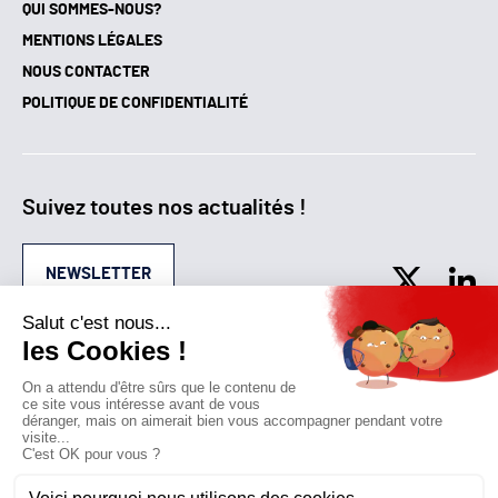
NOUS CONTACTER
POLITIQUE DE CONFIDENTIALITÉ
Suivez toutes nos actualités !
NEWSLETTER
Qui sommes-nous?
Mes favoris
Contactez-nous
© GAZ D’AUJOURD'HUI 2018