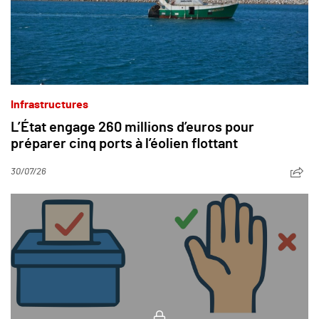
Infrastructures
L’État engage 260 millions d’euros pour
préparer cinq ports à l’éolien flottant
30/07/26