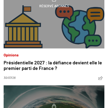
RÉSERVÉ ABONNÉS
Opinions
Présidentielle 2027 : la défiance devient elle le
premier parti de France ?
30/07/26