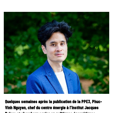
Quelques semaines après la publication de la PPE3, Phuc-
Vinh Nguyen, chef du centre énergie à l’Institut Jacques