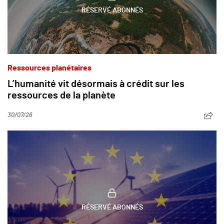
RÉSERVÉ ABONNÉS
Ressources planétaires
L’humanité vit désormais à crédit sur les
ressources de la planète
30/07/26
RÉSERVÉ ABONNÉS