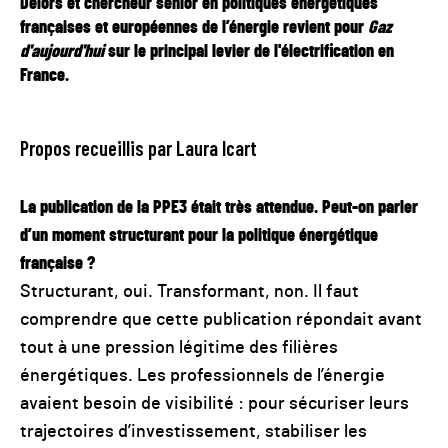
Delors et chercheur senior en politiques énergétiques
françaises et européennes de l’énergie revient pour
Gaz
d'aujourd'hui
sur le principal levier de l'électrification en
France.
Propos recueillis par Laura Icart
La publication de la PPE3 était très attendue. Peut-on parler
d’un moment structurant pour la politique énergétique
française ?
Structurant, oui. Transformant, non. Il faut
comprendre que cette publication répondait avant
tout à une pression légitime des filières
énergétiques. Les professionnels de l’énergie
avaient besoin de visibilité : pour sécuriser leurs
trajectoires d’investissement, stabiliser les