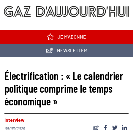
JE M'ABONNE
NEWSLETTER
Électrification : « Le calendrier
politique comprime le temps
économique »
Interview
09/03/2026