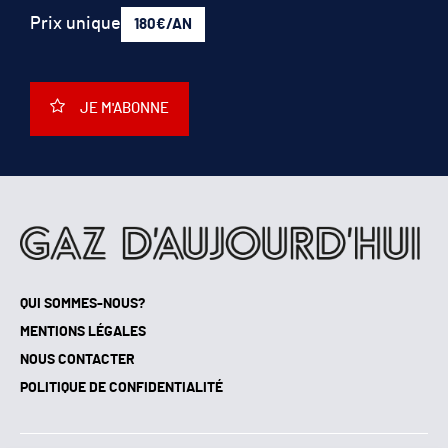
Prix unique
180€/AN
JE M'ABONNE
QUI SOMMES-NOUS?
MENTIONS LÉGALES
NOUS CONTACTER
POLITIQUE DE CONFIDENTIALITÉ