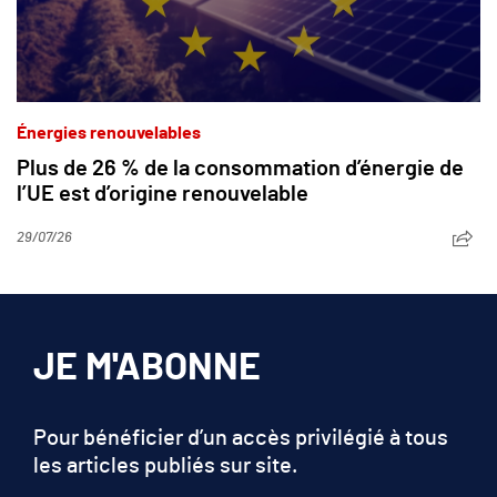
Énergies renouvelables
Plus de 26 % de la consommation d’énergie de
l’UE est d’origine renouvelable
29/07/26
JE M'ABONNE
Pour bénéficier d’un accès privilégié à tous
les articles publiés sur site.