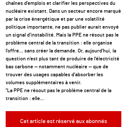
chaînes d’emplois et clarifier les perspectives du
nucléaire existant. Dans un secteur encore marqué
par la crise énergétique et par une volatilité
politique importante, ne pas publier aurait envoyé
un signal d’instabilité. Mais la PPE ne résout pas le
problème central de la transition : elle organise
l’offre… sans créer la demande. Or, aujourd’hui, la
question n’est plus tant de produire de l’électricité
bas carbone — notamment nucléaire — que de
trouver des usages capables d’absorber les
volumes supplémentaires à venir.
"La PPE ne résout pas le problème central de la
transition : elle...
Cet article est réservé aux abonnés