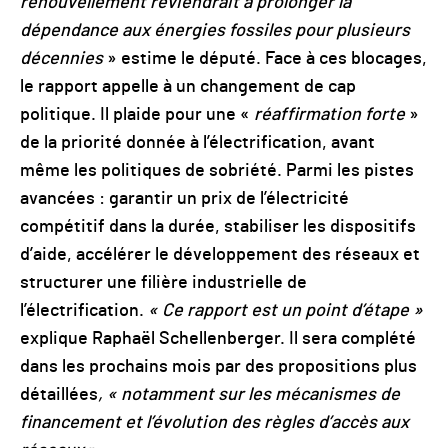
renouvellement reviendrait à prolonger la
dépendance aux énergies fossiles pour plusieurs
décennies
» estime le député. Face à ces blocages,
le rapport appelle à un changement de cap
politique. Il plaide pour une «
réaffirmation forte
»
de la priorité donnée à l’électrification, avant
même les politiques de sobriété. Parmi les pistes
avancées : garantir un prix de l’électricité
compétitif dans la durée, stabiliser les dispositifs
d’aide, accélérer le développement des réseaux et
structurer une filière industrielle de
l’électrification.
« Ce rapport est un point d’étape »
explique Raphaël Schellenberger. Il sera complété
dans les prochains mois par des propositions plus
détaillées
, « notamment sur les mécanismes de
financement et l’évolution des règles d’accès aux