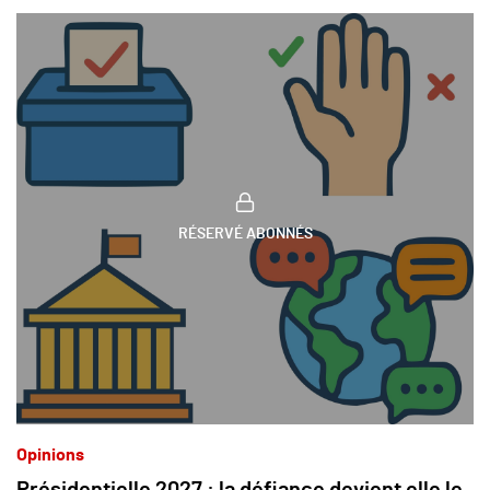
RÉSERVÉ ABONNÉS
Opinions