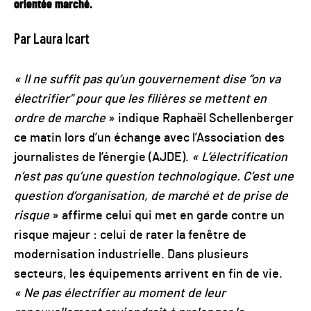
orientée marché.
Par Laura Icart
« Il ne suffit pas qu’un gouvernement dise “on va
électrifier” pour que les filières se mettent en
ordre de marche
» indique Raphaël Schellenberger
ce matin lors d’un échange avec l’Association des
journalistes de l’énergie (AJDE).
« L’électrification
n’est pas qu’une question technologique. C’est une
question d’organisation, de marché et de prise de
risque
» affirme celui qui met en garde contre un
risque majeur : celui de rater la fenêtre de
modernisation industrielle. Dans plusieurs
secteurs, les équipements arrivent en fin de vie.
« Ne pas électrifier au moment de leur