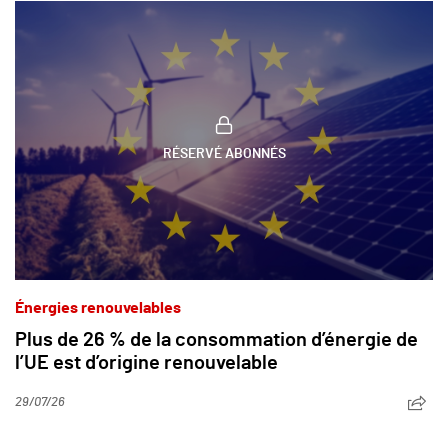
RÉSERVÉ ABONNÉS
Énergies renouvelables
Plus de 26 % de la consommation d’énergie de
l’UE est d’origine renouvelable
29/07/26