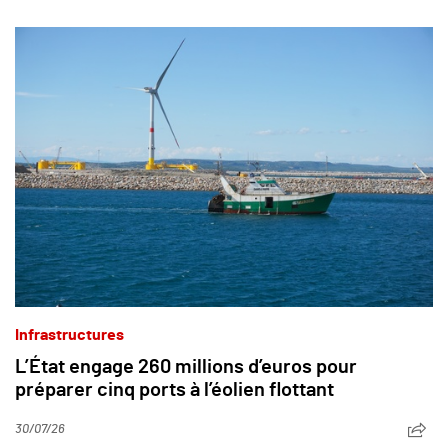
Infrastructures
L’État engage 260 millions d’euros pour
préparer cinq ports à l’éolien flottant
30/07/26