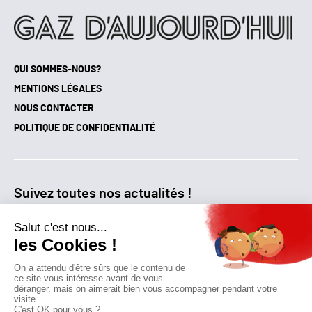
QUI SOMMES-NOUS?
MENTIONS LÉGALES
NOUS CONTACTER
POLITIQUE DE CONFIDENTIALITÉ
Suivez toutes nos actualités !
NEWSLETTER
Qui sommes-nous?
Mes favoris