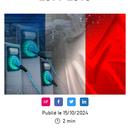
Publié le 15/10/2024
2 min