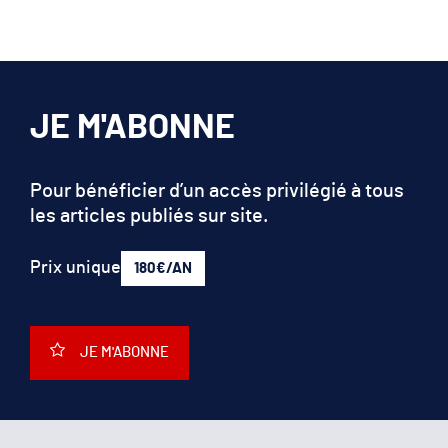
JE M'ABONNE
Pour bénéficier d’un accès privilégié à tous
les articles publiés sur site.
Prix unique
180€/AN
JE M'ABONNE