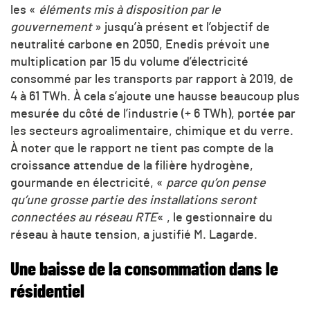
les «
éléments mis à disposition par le
gouvernement
» jusqu’à présent et l’objectif de
neutralité carbone en 2050, Enedis prévoit une
multiplication par 15 du volume d’électricité
consommé par les transports par rapport à 2019, de
4 à 61 TWh. À cela s’ajoute une hausse beaucoup plus
mesurée du côté de l’industrie (+ 6 TWh), portée par
les secteurs agroalimentaire, chimique et du verre.
À noter que le rapport ne tient pas compte de la
croissance attendue de la filière hydrogène,
gourmande en électricité, «
parce qu’on pense
qu’une grosse partie des installations seront
connectées au réseau RTE
« , le gestionnaire du
réseau à haute tension, a justifié M. Lagarde.
Une baisse de la consommation dans le
résidentiel