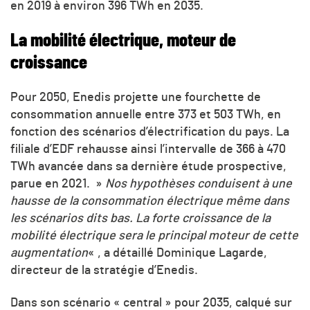
en 2019 à environ 396 TWh en 2035.
La mobilité électrique, moteur de
croissance
Pour 2050, Enedis projette une fourchette de
consommation annuelle entre 373 et 503 TWh, en
fonction des scénarios d’électrification du pays. La
filiale d’EDF rehausse ainsi l’intervalle de 366 à 470
TWh avancée dans sa dernière étude prospective,
parue en 2021. »
Nos hypothèses conduisent à une
hausse de la consommation électrique même dans
les scénarios dits bas. La forte croissance de la
mobilité électrique
sera le principal moteur de cette
augmentation
« , a détaillé Dominique Lagarde,
directeur de la stratégie d’Enedis.
Dans son scénario « central » pour 2035, calqué sur