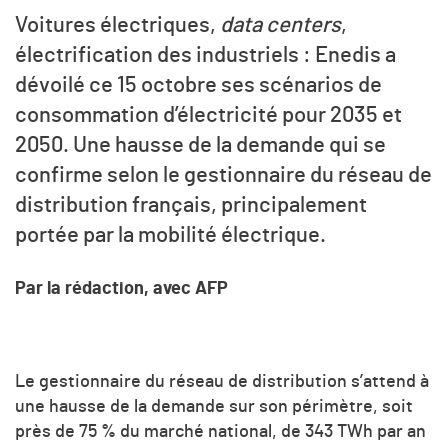
Voitures électriques,
data centers
,
électrification des industriels : Enedis a
dévoilé ce 15 octobre ses scénarios de
consommation d’électricité pour 2035 et
2050. Une hausse de la demande qui se
confirme selon le gestionnaire du réseau de
distribution français, principalement
portée par la mobilité électrique.
Par la rédaction, avec AFP
Le gestionnaire du réseau de distribution s’attend à
une hausse de la demande sur son périmètre, soit
près de 75 % du marché national, de 343 TWh par an