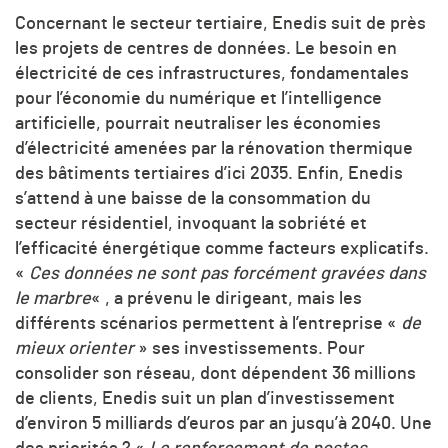
Concernant le secteur tertiaire, Enedis suit de près
les projets de centres de données. Le besoin en
électricité de ces infrastructures, fondamentales
pour l’économie du numérique et l’intelligence
artificielle, pourrait neutraliser les économies
d’électricité amenées par la rénovation thermique
des bâtiments tertiaires d’ici 2035. Enfin, Enedis
s’attend à une baisse de la consommation du
secteur résidentiel, invoquant la sobriété et
l’efficacité énergétique comme facteurs explicatifs.
«
Ces données ne sont pas forcément gravées dans
le marbre
« , a prévenu le dirigeant, mais les
différents scénarios permettent à l’entreprise «
de
mieux orienter
» ses investissements. Pour
consolider son réseau, dont dépendent 36 millions
de clients, Enedis suit un plan d’investissement
d’environ 5 milliards d’euros par an jusqu’à 2040. Une