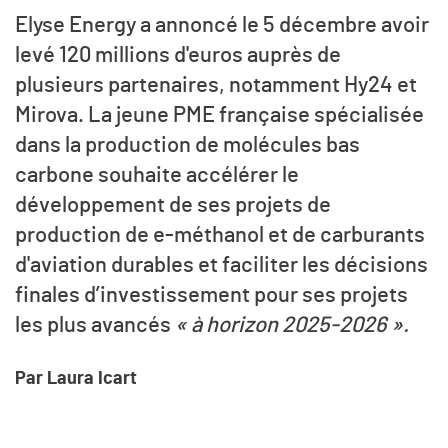
Elyse Energy a annoncé le 5 décembre avoir
levé 120 millions d'euros auprès de
plusieurs partenaires, notamment Hy24 et
Mirova. La jeune PME française spécialisée
dans la production de molécules bas
carbone souhaite accélérer le
développement de ses projets de
production de e-méthanol et de carburants
d'aviation durables et faciliter les décisions
finales d’investissement pour ses projets
les plus avancés
« à horizon 2025-2026 ».
Par Laura Icart