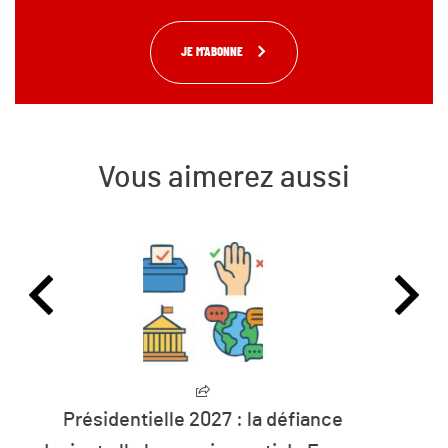
JE M'ABONNE
Vous aimerez aussi