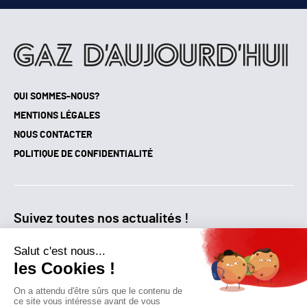
QUI SOMMES-NOUS?
MENTIONS LÉGALES
NOUS CONTACTER
POLITIQUE DE CONFIDENTIALITÉ
Suivez toutes nos actualités !
NEWSLETTER