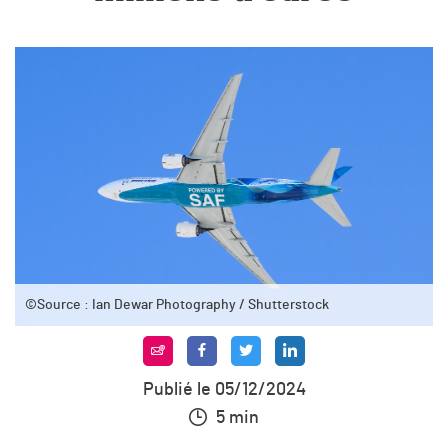
©Source : Ian Dewar Photography / Shutterstock
Publié le 05/12/2024
5 min