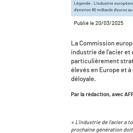
Légende : L'industrie européenn
d'environ 80 milliards d'euros au
Publié le 20/03/2025
La Commission europée
industrie de l'acier 
particulièrement stra
élevés en Europe et 
déloyale
.
Par la rédaction, avec AF
« L'industrie de l'acier a
prochaine génération doit