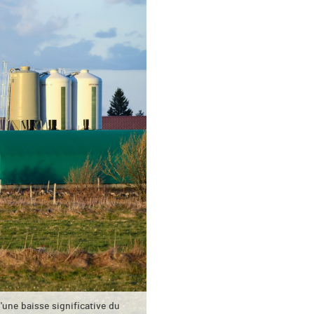
une baisse significative du