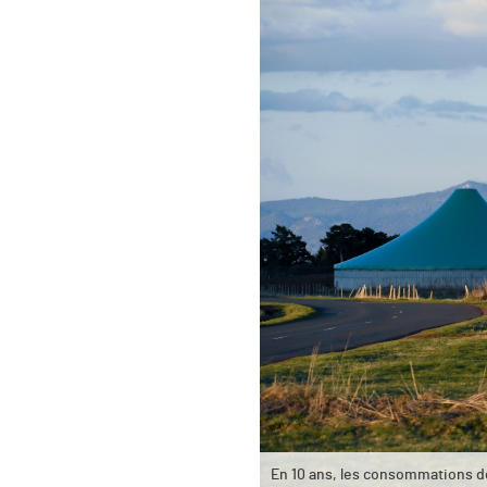
En 10 ans, les consommations d