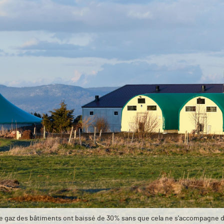
e gaz des bâtiments ont baissé de 30% sans que cela ne s'accompagne d'