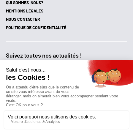
QUI SOMMES-NOUS?
MENTIONS LÉGALES
NOUS CONTACTER
POLITIQUE DE CONFIDENTIALITÉ
Suivez toutes nos actualités !
NEWSLETTER
Qui sommes-nous?
Mes favoris
Contactez-nous
© GAZ D’AUJOURD'HUI 2018