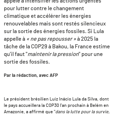
appelé à intensifier les actions urgentes
pour lutter contre le changement
climatique et accélérer les énergies
renouvelables mais sont restés silencieux
sur la sortie des énergies fossiles. Si Lula
appelle à
« ne pas repousser »
à 2025 la
tâche de la COP29 à Bakou, la France estime
qu’il faut "
maintenir la pression
" pour une
sortie des fossiles.
Par la rédaction, avec AFP
Le président brésilien Luiz Inácio Lula da Silva, dont
le pays accueillera la COP30 l'an prochain à Belém en
Amazonie, a affirmé que "
dans la lutte pour la survie,