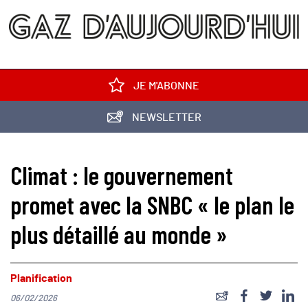
JE M'ABONNE
NEWSLETTER
Climat : le gouvernement
promet avec la SNBC « le plan le
plus détaillé au monde »
Planification
06/02/2026