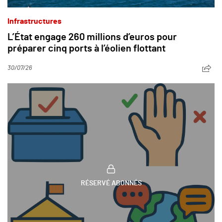
Infrastructures
L’État engage 260 millions d’euros pour
préparer cinq ports à l’éolien flottant
30/07/26
RÉSERVÉ ABONNÉS