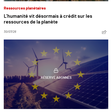
Ressources planétaires
L’humanité vit désormais à crédit sur les
ressources de la planète
30/07/26
RÉSERVÉ ABONNÉS