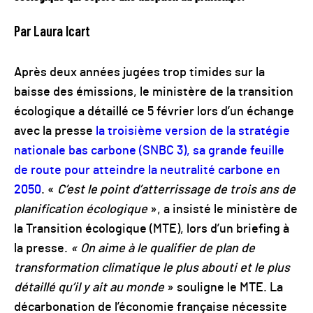
Par Laura Icart
Après deux années jugées trop timides sur la
baisse des émissions, le ministère de la transition
écologique a détaillé ce 5 février lors d’un échange
avec la presse
la troisième version de la stratégie
nationale bas carbone (SNBC 3), sa grande feuille
de route pour atteindre la neutralité carbone en
2050
. «
C’est le point d’atterrissage de trois ans de
planification écologique
», a insisté le ministère de
la Transition écologique (MTE), lors d’un briefing à
la presse.
« On aime à le qualifier de plan de
transformation climatique le plus abouti et le plus
détaillé qu’il y ait au monde
» souligne le MTE. La
décarbonation de l’économie française nécessite