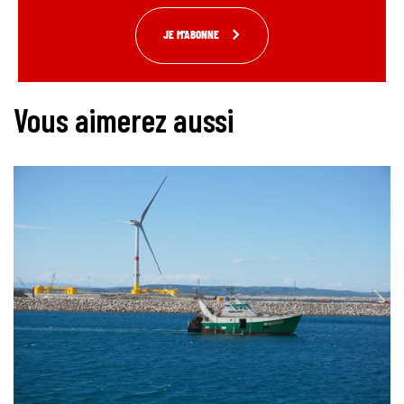
JE M'ABONNE
Vous aimerez aussi