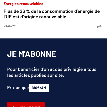
Énergies renouvelables
Plus de 26 % de la consommation d’énergie de
l’UE est d’origine renouvelable
29/07/26
JE M'ABONNE
Pour bénéficier d’un accès privilégié à tous
les articles publiés sur site.
Prix unique
180€/AN