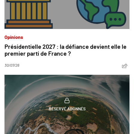
Opinions
Présidentielle 2027 : la défiance devient elle le
premier parti de France ?
30/07/26
RÉSERVÉ ABONNÉS