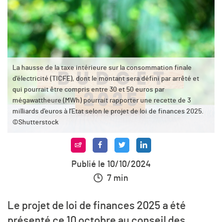
La hausse de la taxe intérieure sur la consommation finale
d'électricité (TICFE), dont le montant sera défini par arrêté et
qui pourrait être compris entre 30 et 50 euros par
mégawattheure (MWh) pourrait rapporter une recette de 3
milliards d'euros à l’Etat selon le projet de loi de finances 2025.
©Shutterstock
Publié le 10/10/2024
7 min
Le projet de loi de finances 2025 a été
présenté ce 10 octobre au conseil des