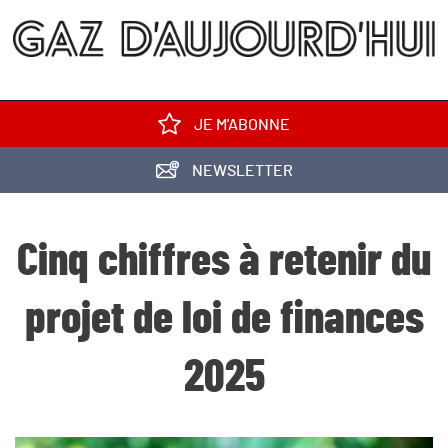
JE M'ABONNE
NEWSLETTER
Cinq chiffres à retenir du
projet de loi de finances
2025