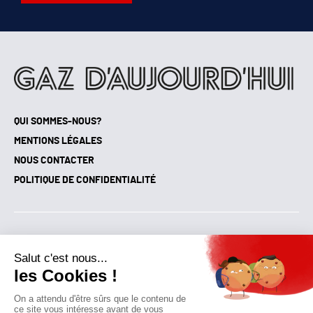
QUI SOMMES-NOUS?
MENTIONS LÉGALES
NOUS CONTACTER
POLITIQUE DE CONFIDENTIALITÉ
Suivez toutes nos actualités !
NEWSLETTER