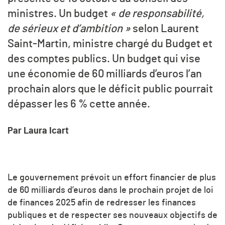
ministres. Un budget
« de responsabilité,
de sérieux et d’ambition »
selon Laurent
Saint-Martin, ministre chargé du Budget et
des comptes publics. Un budget qui vise
une économie de 60 milliards d’euros l’an
prochain alors que le déficit public pourrait
dépasser les 6 % cette année.
Par Laura Icart
Le gouvernement prévoit un effort financier de plus
de 60 milliards d’euros dans le prochain projet de loi
de finances 2025 afin de redresser les finances
publiques et de respecter ses nouveaux objectifs de