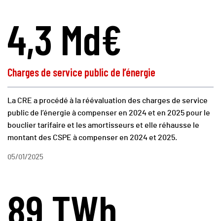
4,3 Md€
Charges de service public de l’énergie
La CRE a procédé à la réévaluation des charges de service
public de l’énergie à compenser en 2024 et en 2025 pour le
bouclier tarifaire et les amortisseurs et elle réhausse le
montant des CSPE à compenser en 2024 et 2025.
05/01/2025
89 TWh