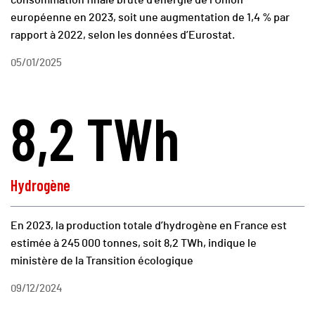
consommation finale brute d’énergie de l’Union
européenne en 2023, soit une augmentation de 1,4 % par
rapport à 2022, selon les données d’Eurostat.
05/01/2025
8,2 TWh
Hydrogène
En 2023, la production totale d’hydrogène en France est
estimée à 245 000 tonnes, soit 8,2 TWh, indique le
ministère de la Transition écologique
09/12/2024