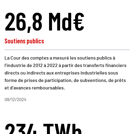
26,8 Md€
Soutiens publics
La Cour des comptes a mesuré les soutiens publics à
l’industrie de 2012 à 2022 à partir des transferts financiers
directs ou indirects aux entreprises industrielles sous
forme de prises de participation, de subventions, de prêts
et d’avances remboursables.
09/12/2024
234 TWh