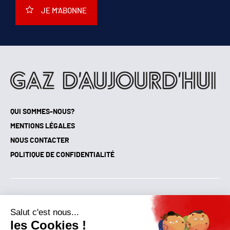
JE M'ABONNE
QUI SOMMES-NOUS?
MENTIONS LÉGALES
NOUS CONTACTER
POLITIQUE DE CONFIDENTIALITÉ
Suivez toutes nos actualités !