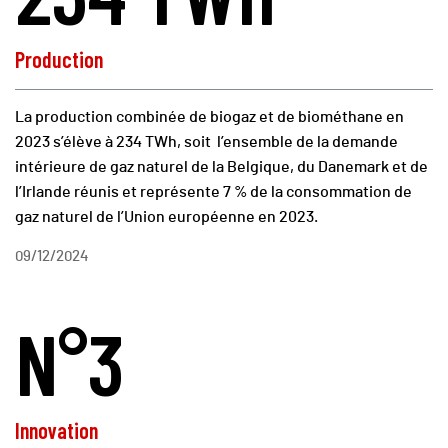
Production
La production combinée de biogaz et de biométhane en
2023 s’élève à 234 TWh, soit l’ensemble de la demande
intérieure de gaz naturel de la Belgique, du Danemark et de
l’Irlande réunis et représente 7 % de la consommation de
gaz naturel de l’Union européenne en 2023.
09/12/2024
N°3
Innovation