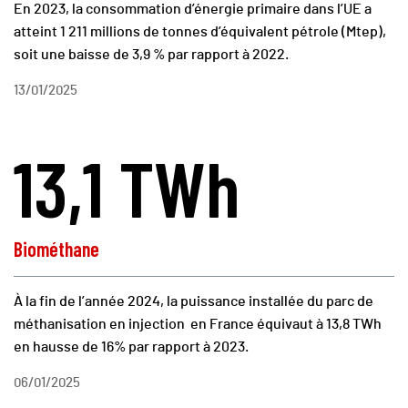
En 2023, la consommation d’énergie primaire dans l’UE a
atteint 1 211 millions de tonnes d’équivalent pétrole (Mtep),
soit une baisse de 3,9 % par rapport à 2022.
13/01/2025
13,1 TWh
Biométhane
À la fin de l’année 2024, la puissance installée du parc de
méthanisation en injection en France équivaut à 13,8 TWh
en hausse de 16% par rapport à 2023.
06/01/2025