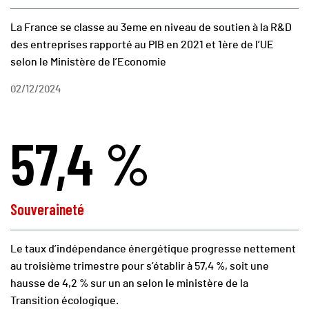
La France se classe au 3eme en niveau de soutien à la R&D
des entreprises rapporté au PIB en 2021 et 1ère de l’UE
selon le Ministère de l’Economie
02/12/2024
57,4 %
Souveraineté
Le taux d’indépendance énergétique progresse nettement
au troisième trimestre pour s’établir à 57,4 %, soit une
hausse de 4,2 % sur un an selon le ministère de la
Transition écologique.