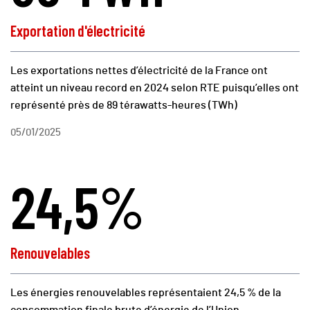
Exportation d'électricité
Les exportations nettes d’électricité de la France ont
atteint un niveau record en 2024 selon RTE puisqu’elles ont
représenté près de 89 térawatts-heures (TWh)
05/01/2025
24,5%
Renouvelables
Les énergies renouvelables représentaient 24,5 % de la