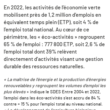
En 2022, les activités de l’économie verte
mobilisent près de 1,2 million d’emplois en
équivalent temps plein (ETP), soit 4 % de
l’emploi total national. Au cœur de ce
périmètre, les « éco-activités » regroupent
65 % de l’emploi : 777 800 ETP, soit 2,6 % de
l’emploi total dont 39% relèvent
directement d’activités visant une gestion
durable des ressources naturelles.
« La maîtrise de l’énergie et la production d’énergies
renouvelables y regroupent les volumes d’emploi les
plus élevés
» indique le SDES Entre 2004 et 2022,
l’emploi dans les éco-activités s’est accru de 84 %
contre + 15 % pour l’emploi total au niveau national.