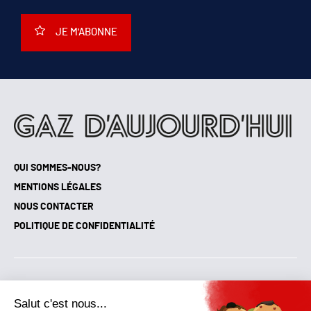
JE M'ABONNE
QUI SOMMES-NOUS?
MENTIONS LÉGALES
NOUS CONTACTER
POLITIQUE DE CONFIDENTIALITÉ
Suivez toutes nos actualités !