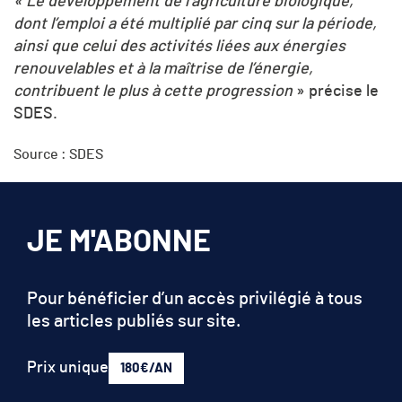
« Le développement de l’agriculture biologique,
dont l’emploi a été multiplié par cinq sur la période,
ainsi que celui des activités liées aux énergies
renouvelables et à la maîtrise de l’énergie,
contribuent le plus à cette progression
» précise le
SDES.
Source : SDES
JE M'ABONNE
Pour bénéficier d’un accès privilégié à tous
les articles publiés sur site.
Prix unique
180€/AN